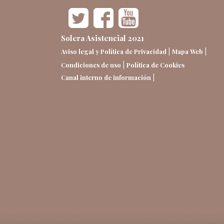
Solera Asistencial 2021
|
|
Aviso legal y Política de Privacidad
Mapa Web
|
Condiciones de uso
Política de Cookies
|
Canal interno de información