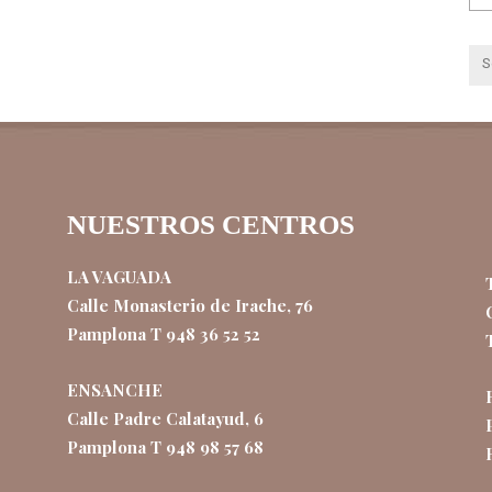
NUESTROS CENTROS
LA VAGUADA
Calle Monasterio de Irache, 76
Pamplona T 948 36 52 52
ENSANCHE
Calle Padre Calatayud, 6
Pamplona T 948 98 57 68