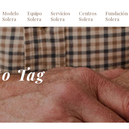
Modelo
Equipo
Servicios
Centros
Fundación
Solera
Solera
Solera
Solera
Solera
o Tag