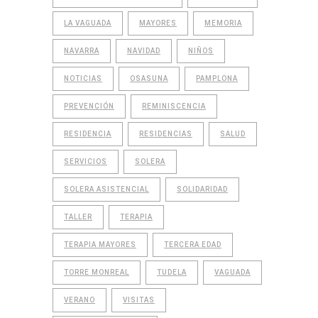
LA VAGUADA
MAYORES
MEMORIA
NAVARRA
NAVIDAD
NIÑOS
NOTICIAS
OSASUNA
PAMPLONA
PREVENCIÓN
REMINISCENCIA
RESIDENCIA
RESIDENCIAS
SALUD
SERVICIOS
SOLERA
SOLERA ASISTENCIAL
SOLIDARIDAD
TALLER
TERAPIA
TERAPIA MAYORES
TERCERA EDAD
TORRE MONREAL
TUDELA
VAGUADA
VERANO
VISITAS