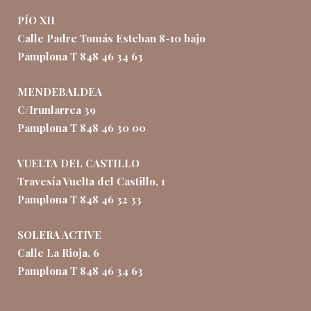
PÍO XII
Calle Padre Tomás Esteban 8-10 bajo
Pamplona T 848 46 34 63
MENDEBALDEA
C/Irunlarrea 39
Pamplona T 848 46 30 00
VUELTA DEL CASTILLO
Travesía Vuelta del Castillo, 1
Pamplona T 848 46 32 33
SOLERA ACTIVE
Calle La Rioja, 6
Pamplona T 848 46 34 63