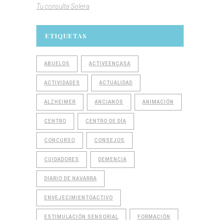
Tu consulta Solera
ETIQUETAS
ABUELOS
ACTIVEENCASA
ACTIVIDADES
ACTUALIDAD
ALZHEIMER
ANCIANOS
ANIMACIÓN
CENTRO
CENTRO DE DÍA
CONCURSO
CONSEJOS
CUIDADORES
DEMENCIA
DIARIO DE NAVARRA
ENVEJECIMIENTOACTIVO
ESTIMULACIÓN SENSORIAL
FORMACIÓN