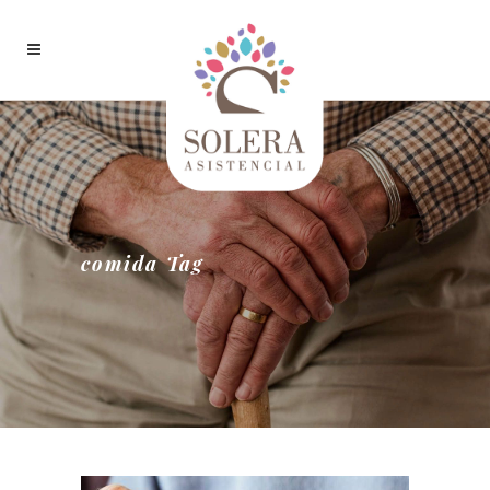
comida Tag