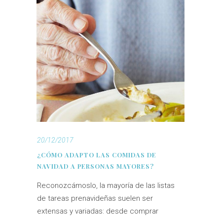
20/12/2017
¿CÓMO ADAPTO LAS COMIDAS DE
NAVIDAD A PERSONAS MAYORES?
Reconozcámoslo, la mayoría de las listas
de tareas prenavideñas suelen ser
extensas y variadas: desde comprar