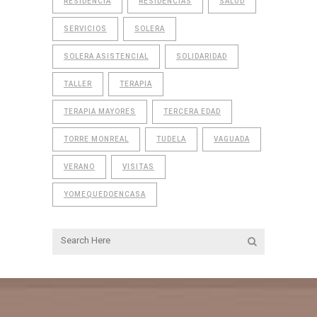
RESIDENCIA
RESIDENCIAS
SALUD
SERVICIOS
SOLERA
SOLERA ASISTENCIAL
SOLIDARIDAD
TALLER
TERAPIA
TERAPIA MAYORES
TERCERA EDAD
TORRE MONREAL
TUDELA
VAGUADA
VERANO
VISITAS
YOMEQUEDOENCASA