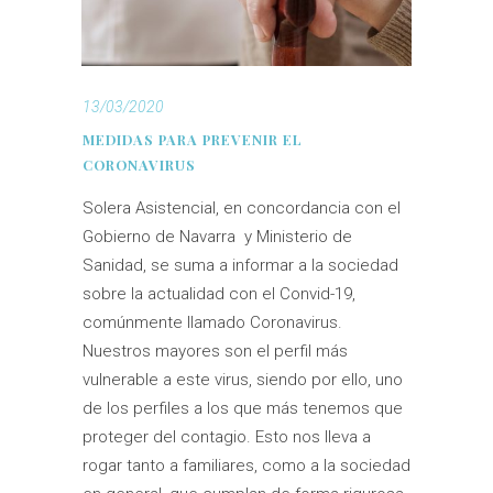
13/03/2020
MEDIDAS PARA PREVENIR EL
CORONAVIRUS
Solera Asistencial, en concordancia con el
Gobierno de Navarra y Ministerio de
Sanidad, se suma a informar a la sociedad
sobre la actualidad con el Convid-19,
comúnmente llamado Coronavirus.
Nuestros mayores son el perfil más
vulnerable a este virus, siendo por ello, uno
de los perfiles a los que más tenemos que
proteger del contagio. Esto nos lleva a
rogar tanto a familiares, como a la sociedad