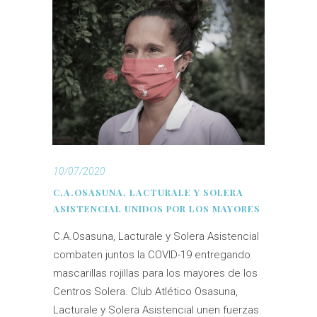
10/07/2020
C.A.OSASUNA, LACTURALE Y SOLERA
ASISTENCIAL UNIDOS POR LOS MAYORES
C.A.Osasuna, Lacturale y Solera Asistencial
combaten juntos la COVID-19 entregando
mascarillas rojillas para los mayores de los
Centros Solera. Club Atlético Osasuna,
Lacturale y Solera Asistencial unen fuerzas