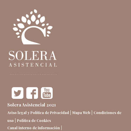
Solera Asistencial 2021
|
|
Aviso legal y Política de Privacidad
Mapa Web
Condiciones de
|
uso
Política de Cookies
|
Canal interno de información