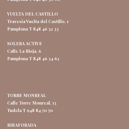
VUELTA DEL CASTILLO
Travesía Vuelta del Castillo, 1
Pamplona T 848 46 32 33
SOLERA ACTIVE
Calle La Rioja, 6
Pamplona T 848 46 34 63
TORRE MONREAL
Calle Torre Monreal, 13
Tudela T 948 84 70 70
RIBAFORADA