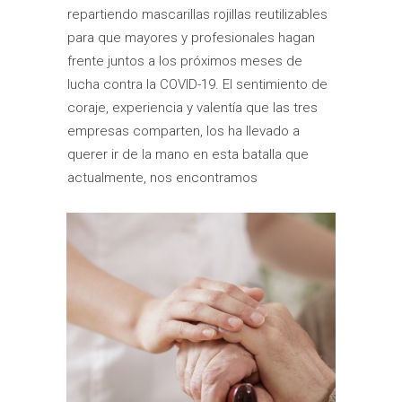
repartiendo mascarillas rojillas reutilizables
para que mayores y profesionales hagan
frente juntos a los próximos meses de
lucha contra la COVID-19. El sentimiento de
coraje, experiencia y valentía que las tres
empresas comparten, los ha llevado a
querer ir de la mano en esta batalla que
actualmente, nos encontramos