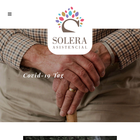
Covid-19 Tag