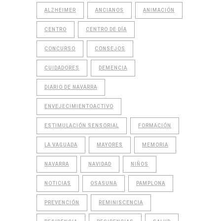
ALZHEIMER
ANCIANOS
ANIMACIÓN
CENTRO
CENTRO DE DÍA
CONCURSO
CONSEJOS
CUIDADORES
DEMENCIA
DIARIO DE NAVARRA
ENVEJECIMIENTOACTIVO
ESTIMULACIÓN SENSORIAL
FORMACIÓN
LA VAGUADA
MAYORES
MEMORIA
NAVARRA
NAVIDAD
NIÑOS
NOTICIAS
OSASUNA
PAMPLONA
PREVENCIÓN
REMINISCENCIA