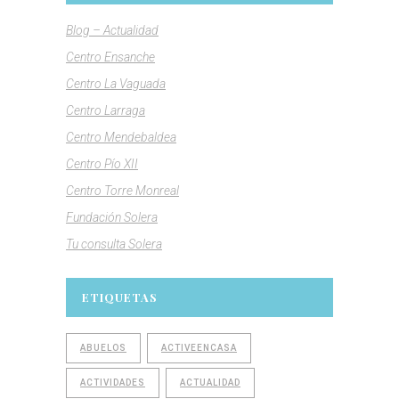
Blog – Actualidad
Centro Ensanche
Centro La Vaguada
Centro Larraga
Centro Mendebaldea
Centro Pío XII
Centro Torre Monreal
Fundación Solera
Tu consulta Solera
ETIQUETAS
ABUELOS
ACTIVEENCASA
ACTIVIDADES
ACTUALIDAD