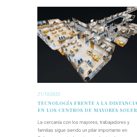
21/10/2020
TECNOLOGÍA FRENTE A LA DISTANCI
EN LOS CENTROS DE MAYORES SOLE
La cercanía con los mayores, trabajadores y
familias sigue siendo un pilar importante en