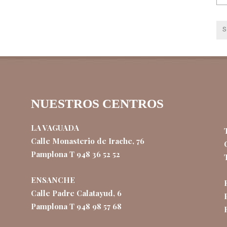
NUESTROS CENTROS
LA VAGUADA
Calle Monasterio de Irache, 76
Pamplona T 948 36 52 52
ENSANCHE
Calle Padre Calatayud, 6
Pamplona T 948 98 57 68