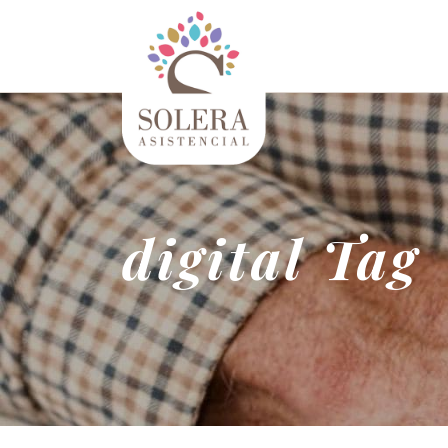
digital Tag