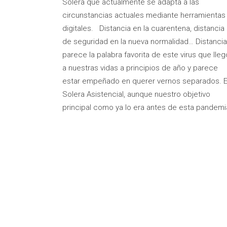
Solera que actualmente se adapta a las
circunstancias actuales mediante herramientas
digitales. Distancia en la cuarentena, distancia
de seguridad en la nueva normalidad… Distancia
parece la palabra favorita de este virus que lleg
a nuestras vidas a principios de año y parece
estar empeñado en querer vernos separados. 
Solera Asistencial, aunque nuestro objetivo
principal como ya lo era antes de esta pandemi