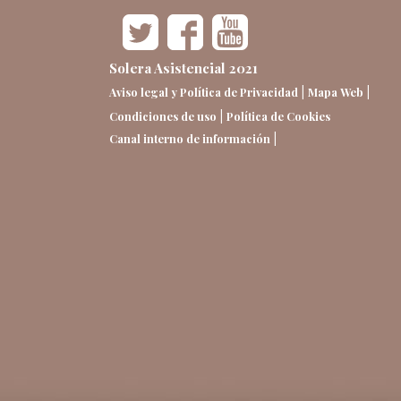
Solera Asistencial 2021
|
|
Aviso legal y Política de Privacidad
Mapa Web
|
Condiciones de uso
Política de Cookies
|
Canal interno de información