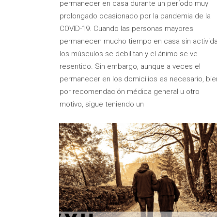
permanecer en casa durante un período muy
prolongado ocasionado por la pandemia de la
COVID-19. Cuando las personas mayores
permanecen mucho tiempo en casa sin activida
los músculos se debilitan y el ánimo se ve
resentido. Sin embargo, aunque a veces el
permanecer en los domicilios es necesario, bie
por recomendación médica general u otro
motivo, sigue teniendo un