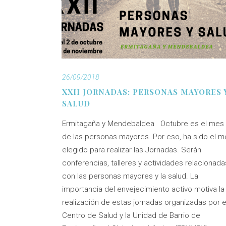
26/09/2018
XXII JORNADAS: PERSONAS MAYORES 
SALUD
Ermitagaña y Mendebaldea Octubre es el mes
de las personas mayores. Por eso, ha sido el m
elegido para realizar las Jornadas. Serán
conferencias, talleres y actividades relacionada
con las personas mayores y la salud. La
importancia del envejecimiento activo motiva la
realización de estas jornadas organizadas por e
Centro de Salud y la Unidad de Barrio de