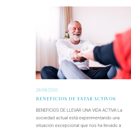
28/08/2020
BENEFICIOS DE ESTAR ACTIVOS
BENEFICIOS DE LLEVAR UNA VIDA ACTIVA La
sociedad actual está experimentando una
situación excepcional que nos ha llevado a