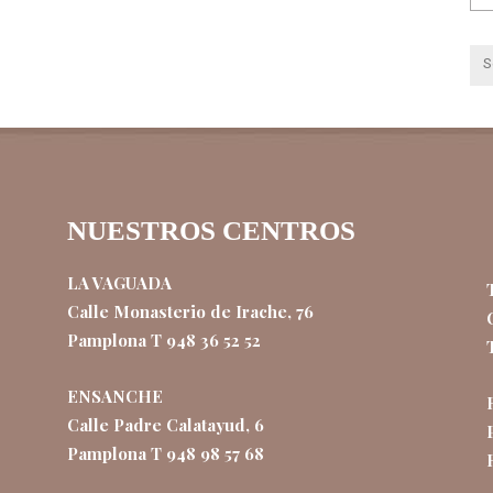
NUESTROS CENTROS
LA VAGUADA
Calle Monasterio de Irache, 76
Pamplona T 948 36 52 52
ENSANCHE
Calle Padre Calatayud, 6
Pamplona T 948 98 57 68