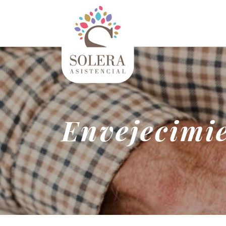
Envejecimi