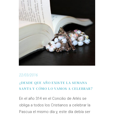
22/03/2016
¿DESDE QUE AÑO EXISTE LA SEMANA
SANTA Y CÓMO LO VAMOS A CELEBRAR?
En el año 314 en el Concilio de Arlés se
obliga a todos los Cristianos a celebrar la
Pascua el mismo día y, este día debía ser