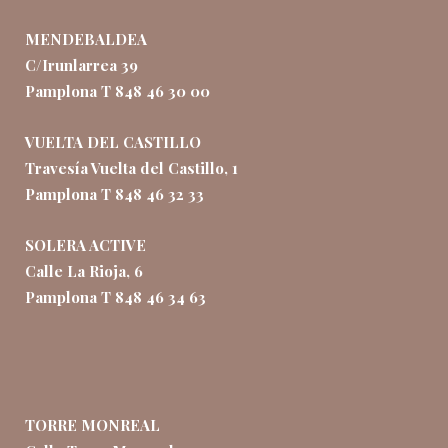
MENDEBALDEA
C/Irunlarrea 39
Pamplona T 848 46 30 00
VUELTA DEL CASTILLO
Travesía Vuelta del Castillo, 1
Pamplona T 848 46 32 33
SOLERA ACTIVE
Calle La Rioja, 6
Pamplona T 848 46 34 63
TORRE MONREAL