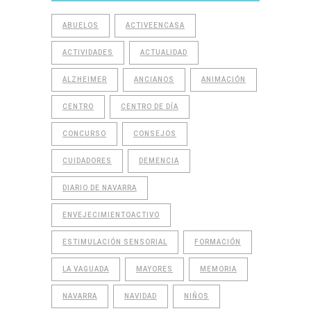
ABUELOS
ACTIVEENCASA
ACTIVIDADES
ACTUALIDAD
ALZHEIMER
ANCIANOS
ANIMACIÓN
CENTRO
CENTRO DE DÍA
CONCURSO
CONSEJOS
CUIDADORES
DEMENCIA
DIARIO DE NAVARRA
ENVEJECIMIENTOACTIVO
ESTIMULACIÓN SENSORIAL
FORMACIÓN
LA VAGUADA
MAYORES
MEMORIA
NAVARRA
NAVIDAD
NIÑOS