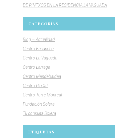
DE PINTXOS EN LA RESIDENCIA LA VAGUADA
CATEGORÍAS
Blog – Actualidad
Centro Ensanche
Centro La Vaguada
Centro Larraga
Centro Mendebaldea
Centro Pío XII
Centro Torre Monreal
Fundación Solera
Tu consulta Solera
ETIQUETAS