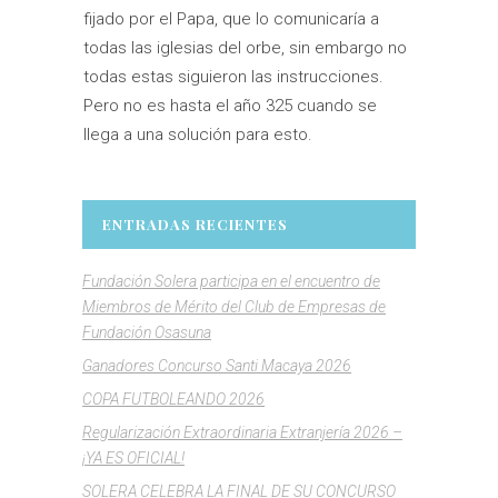
fijado por el Papa, que lo comunicaría a
todas las iglesias del orbe, sin embargo no
todas estas siguieron las instrucciones.
Pero no es hasta el año 325 cuando se
llega a una solución para esto.
ENTRADAS RECIENTES
Fundación Solera participa en el encuentro de
Miembros de Mérito del Club de Empresas de
Fundación Osasuna
Ganadores Concurso Santi Macaya 2026
COPA FUTBOLEANDO 2026
Regularización Extraordinaria Extranjería 2026 –
¡YA ES OFICIAL!
SOLERA CELEBRA LA FINAL DE SU CONCURSO