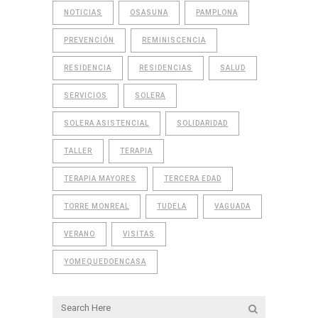
NOTICIAS
OSASUNA
PAMPLONA
PREVENCIÓN
REMINISCENCIA
RESIDENCIA
RESIDENCIAS
SALUD
SERVICIOS
SOLERA
SOLERA ASISTENCIAL
SOLIDARIDAD
TALLER
TERAPIA
TERAPIA MAYORES
TERCERA EDAD
TORRE MONREAL
TUDELA
VAGUADA
VERANO
VISITAS
YOMEQUEDOENCASA