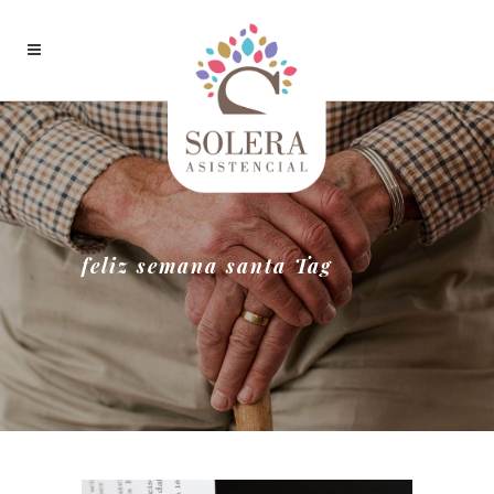
feliz semana santa Tag