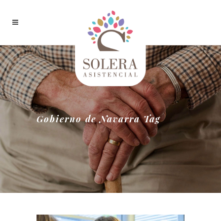
Gobierno de Navarra Tag