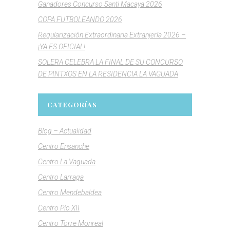
Ganadores Concurso Santi Macaya 2026
COPA FUTBOLEANDO 2026
Regularización Extraordinaria Extranjería 2026 –
¡YA ES OFICIAL!
SOLERA CELEBRA LA FINAL DE SU CONCURSO
DE PINTXOS EN LA RESIDENCIA LA VAGUADA
CATEGORÍAS
Blog – Actualidad
Centro Ensanche
Centro La Vaguada
Centro Larraga
Centro Mendebaldea
Centro Pío XII
Centro Torre Monreal