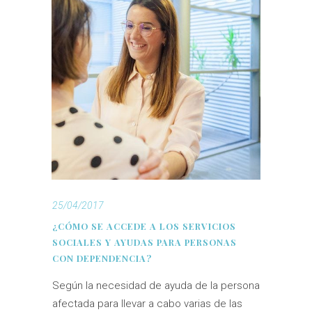
25/04/2017
¿CÓMO SE ACCEDE A LOS SERVICIOS
SOCIALES Y AYUDAS PARA PERSONAS
CON DEPENDENCIA?
Según la necesidad de ayuda de la persona
afectada para llevar a cabo varias de las