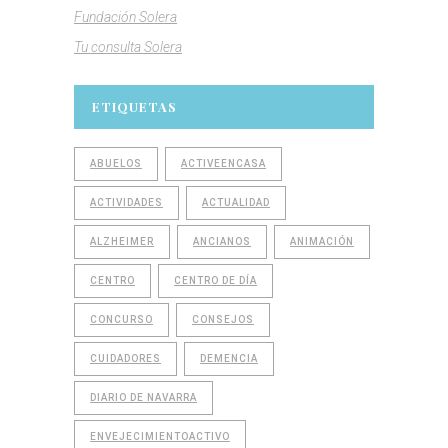
Fundación Solera
Tu consulta Solera
ETIQUETAS
ABUELOS
ACTIVEENCASA
ACTIVIDADES
ACTUALIDAD
ALZHEIMER
ANCIANOS
ANIMACIÓN
CENTRO
CENTRO DE DÍA
CONCURSO
CONSEJOS
CUIDADORES
DEMENCIA
DIARIO DE NAVARRA
ENVEJECIMIENTOACTIVO