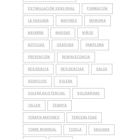
ESTIMULACIÓN SENSORIAL
FORMACIÓN
LA VAGUADA
MAYORES
MEMORIA
NAVARRA
NAVIDAD
NIÑOS
NOTICIAS
OSASUNA
PAMPLONA
PREVENCIÓN
REMINISCENCIA
RESIDENCIA
RESIDENCIAS
SALUD
SERVICIOS
SOLERA
SOLERA ASISTENCIAL
SOLIDARIDAD
TALLER
TERAPIA
TERAPIA MAYORES
TERCERA EDAD
TORRE MONREAL
TUDELA
VAGUADA