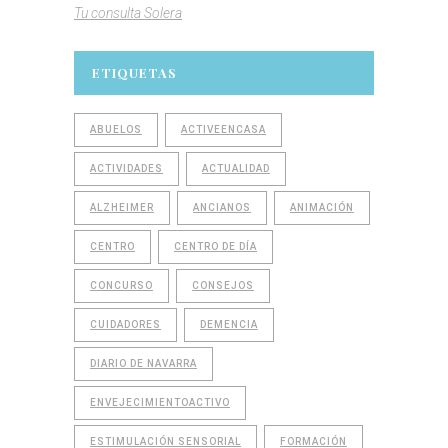
Tu consulta Solera
ETIQUETAS
ABUELOS
ACTIVEENCASA
ACTIVIDADES
ACTUALIDAD
ALZHEIMER
ANCIANOS
ANIMACIÓN
CENTRO
CENTRO DE DÍA
CONCURSO
CONSEJOS
CUIDADORES
DEMENCIA
DIARIO DE NAVARRA
ENVEJECIMIENTOACTIVO
ESTIMULACIÓN SENSORIAL
FORMACIÓN