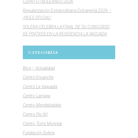
COPA FUTBOLEANDO 2026
Regularización Extraordinaria Extranjería 2026 –
¡YA ES OFICIAL!
SOLERA CELEBRA LA FINAL DE SU CONCURSO
DE PINTXOS EN LA RESIDENCIA LA VAGUADA
CATEGORÍAS
Blog – Actualidad
Centro Ensanche
Centro La Vaguada
Centro Larraga
Centro Mendebaldea
Centro Pío XII
Centro Torre Monreal
Fundación Solera