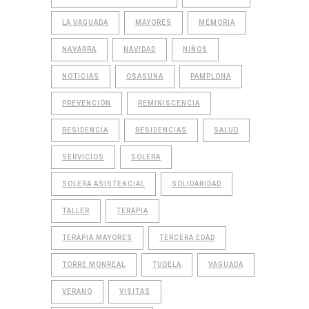
LA VAGUADA
MAYORES
MEMORIA
NAVARRA
NAVIDAD
NIÑOS
NOTICIAS
OSASUNA
PAMPLONA
PREVENCIÓN
REMINISCENCIA
RESIDENCIA
RESIDENCIAS
SALUD
SERVICIOS
SOLERA
SOLERA ASISTENCIAL
SOLIDARIDAD
TALLER
TERAPIA
TERAPIA MAYORES
TERCERA EDAD
TORRE MONREAL
TUDELA
VAGUADA
VERANO
VISITAS