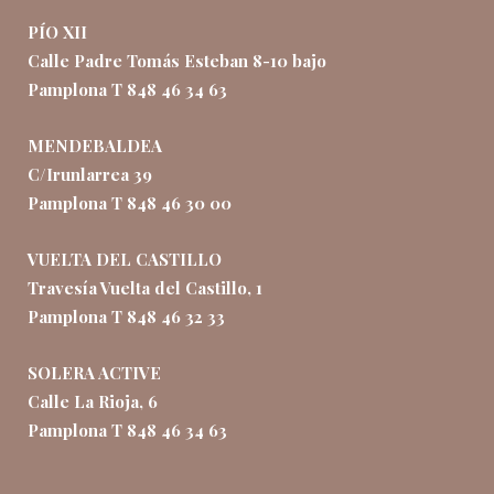
PÍO XII
Calle Padre Tomás Esteban 8-10 bajo
Pamplona T 848 46 34 63
MENDEBALDEA
C/Irunlarrea 39
Pamplona T 848 46 30 00
VUELTA DEL CASTILLO
Travesía Vuelta del Castillo, 1
Pamplona T 848 46 32 33
SOLERA ACTIVE
Calle La Rioja, 6
Pamplona T 848 46 34 63