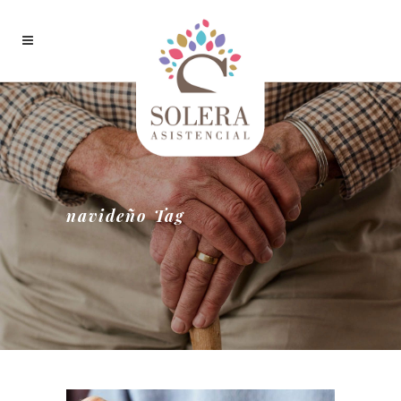
navideño Tag