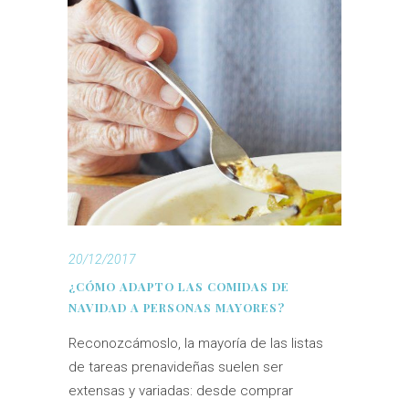
20/12/2017
¿CÓMO ADAPTO LAS COMIDAS DE
NAVIDAD A PERSONAS MAYORES?
Reconozcámoslo, la mayoría de las listas
de tareas prenavideñas suelen ser
extensas y variadas: desde comprar