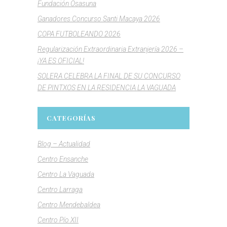
Fundación Osasuna
Ganadores Concurso Santi Macaya 2026
COPA FUTBOLEANDO 2026
Regularización Extraordinaria Extranjería 2026 –
¡YA ES OFICIAL!
SOLERA CELEBRA LA FINAL DE SU CONCURSO
DE PINTXOS EN LA RESIDENCIA LA VAGUADA
CATEGORÍAS
Blog – Actualidad
Centro Ensanche
Centro La Vaguada
Centro Larraga
Centro Mendebaldea
Centro Pío XII