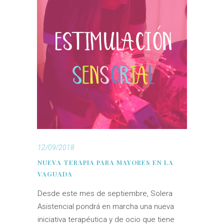
12/09/2018
NUEVA TERAPIA PARA MAYORES EN LA
VAGUADA
Desde este mes de septiembre, Solera
Asistencial pondrá en marcha una nueva
iniciativa terapéutica y de ocio que tiene