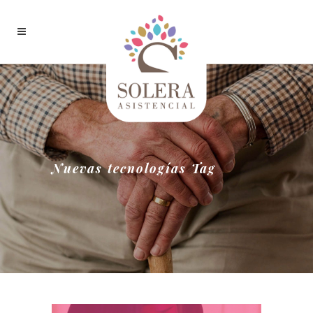
Nuevas tecnologías Tag