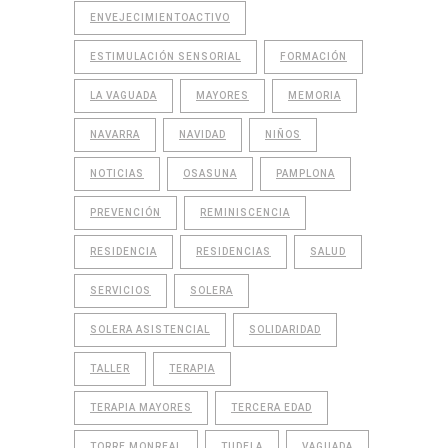
ENVEJECIMIENTOACTIVO
ESTIMULACIÓN SENSORIAL
FORMACIÓN
LA VAGUADA
MAYORES
MEMORIA
NAVARRA
NAVIDAD
NIÑOS
NOTICIAS
OSASUNA
PAMPLONA
PREVENCIÓN
REMINISCENCIA
RESIDENCIA
RESIDENCIAS
SALUD
SERVICIOS
SOLERA
SOLERA ASISTENCIAL
SOLIDARIDAD
TALLER
TERAPIA
TERAPIA MAYORES
TERCERA EDAD
TORRE MONREAL
TUDELA
VAGUADA