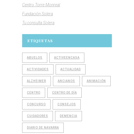
Centro Torre Monreal
Fundación Solera
Tu consulta Solera
ETIQUETAS
ABUELOS
ACTIVEENCASA
ACTIVIDADES
ACTUALIDAD
ALZHEIMER
ANCIANOS
ANIMACIÓN
CENTRO
CENTRO DE DÍA
CONCURSO
CONSEJOS
CUIDADORES
DEMENCIA
DIARIO DE NAVARRA