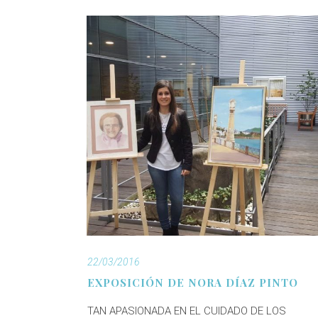
22/03/2016
EXPOSICIÓN DE NORA DÍAZ PINTO
TAN APASIONADA EN EL CUIDADO DE LOS