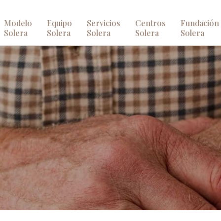
Modelo
Equipo
Servicios
Centros
Fundación
Solera
Solera
Solera
Solera
Solera