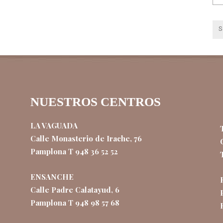
NUESTROS CENTROS
LA VAGUADA
Calle Monasterio de Irache, 76
Pamplona T 948 36 52 52
ENSANCHE
Calle Padre Calatayud, 6
Pamplona T 948 98 57 68