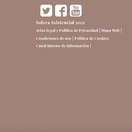
Solera Asistencial 2021
|
|
Aviso legal y Política de Privacidad
Mapa Web
|
Condiciones de uso
Política de Cookies
|
Canal interno de información