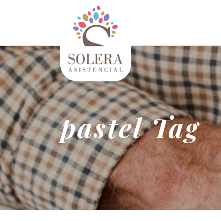
pastel Tag