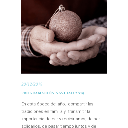
20/12/2019
PROGRAMACIÓN NAVIDAD 2019
En esta época del año, compartir las
tradiciones en familia y transmitir la
importancia de dar y recibir amor, de ser
solidarios, de pasar tiempo juntos y de