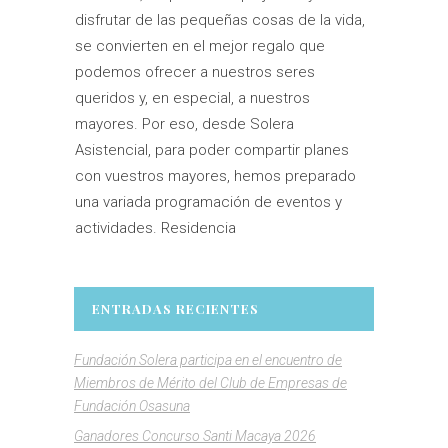
disfrutar de las pequeñas cosas de la vida,
se convierten en el mejor regalo que
podemos ofrecer a nuestros seres
queridos y, en especial, a nuestros
mayores. Por eso, desde Solera
Asistencial, para poder compartir planes
con vuestros mayores, hemos preparado
una variada programación de eventos y
actividades. Residencia
ENTRADAS RECIENTES
Fundación Solera participa en el encuentro de
Miembros de Mérito del Club de Empresas de
Fundación Osasuna
Ganadores Concurso Santi Macaya 2026