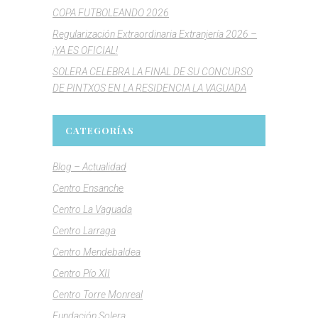
COPA FUTBOLEANDO 2026
Regularización Extraordinaria Extranjería 2026 –
¡YA ES OFICIAL!
SOLERA CELEBRA LA FINAL DE SU CONCURSO
DE PINTXOS EN LA RESIDENCIA LA VAGUADA
CATEGORÍAS
Blog – Actualidad
Centro Ensanche
Centro La Vaguada
Centro Larraga
Centro Mendebaldea
Centro Pío XII
Centro Torre Monreal
Fundación Solera