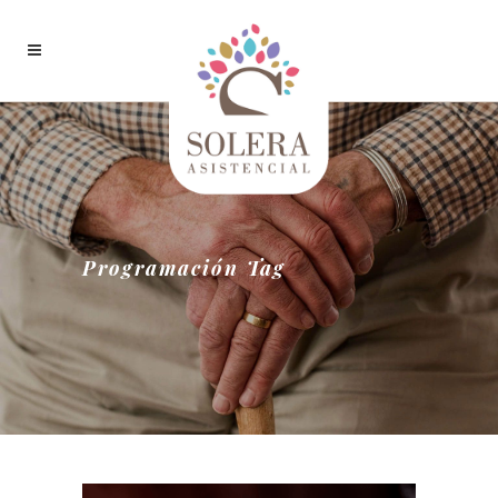
Programación Tag