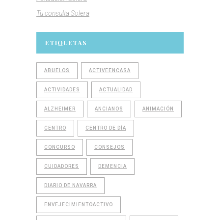
Tu consulta Solera
ETIQUETAS
ABUELOS
ACTIVEENCASA
ACTIVIDADES
ACTUALIDAD
ALZHEIMER
ANCIANOS
ANIMACIÓN
CENTRO
CENTRO DE DÍA
CONCURSO
CONSEJOS
CUIDADORES
DEMENCIA
DIARIO DE NAVARRA
ENVEJECIMIENTOACTIVO