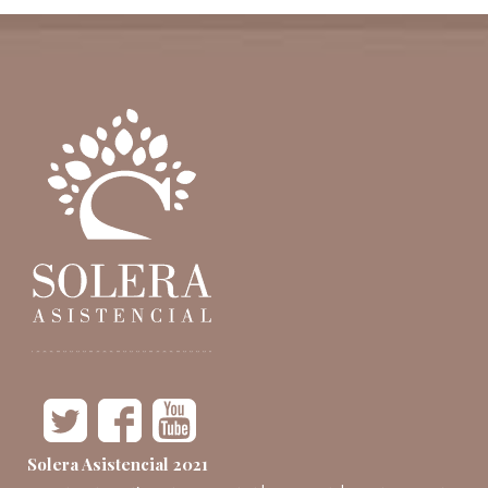
Solera Asistencial 2021