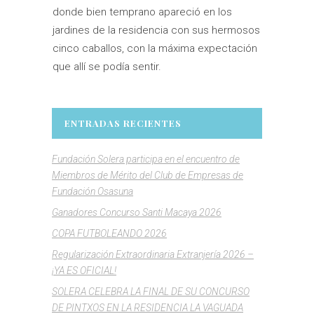
donde bien temprano apareció en los
jardines de la residencia con sus hermosos
cinco caballos, con la máxima expectación
que allí se podía sentir.
ENTRADAS RECIENTES
Fundación Solera participa en el encuentro de
Miembros de Mérito del Club de Empresas de
Fundación Osasuna
Ganadores Concurso Santi Macaya 2026
COPA FUTBOLEANDO 2026
Regularización Extraordinaria Extranjería 2026 –
¡YA ES OFICIAL!
SOLERA CELEBRA LA FINAL DE SU CONCURSO
DE PINTXOS EN LA RESIDENCIA LA VAGUADA