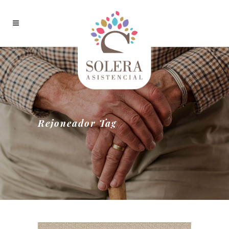
Rejoneador Tag