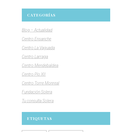
CATEGORÍAS
Blog – Actualidad
Centro Ensanche
Centro La Vaguada
Centro Larraga
Centro Mendebaldea
Centro Pío XII
Centro Torre Monreal
Fundación Solera
Tu consulta Solera
ETIQUETAS