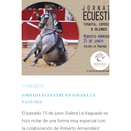
17/06/2016
JORNADA ECUESTRE EN SOLERA LA
VAGUADA
El pasado 15 de junio Solera La Vaguada se
hizo notar de una forma muy especial con
la colaboración de Roberto Armendáriz