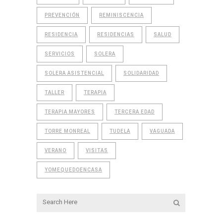
PREVENCIÓN
REMINISCENCIA
RESIDENCIA
RESIDENCIAS
SALUD
SERVICIOS
SOLERA
SOLERA ASISTENCIAL
SOLIDARIDAD
TALLER
TERAPIA
TERAPIA MAYORES
TERCERA EDAD
TORRE MONREAL
TUDELA
VAGUADA
VERANO
VISITAS
YOMEQUEDOENCASA