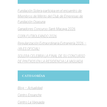
Fundación Solera participa en el encuentro de
Miembros de Mérito del Club de Empresas de
Fundación Osasuna
Ganadores Concurso Santi Macaya 2026
COPA FUTBOLEANDO 2026
Regularización Extraordinaria Extranjería 2026 –
¡YA ES OFICIAL!
SOLERA CELEBRA LA FINAL DE SU CONCURSO
DE PINTXOS EN LA RESIDENCIA LA VAGUADA
CATEGORÍAS
Blog – Actualidad
Centro Ensanche
Centro La Vaguada