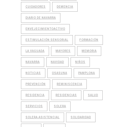
CUIDADORES
DEMENCIA
DIARIO DE NAVARRA
ENVEJECIMIENTOACTIVO
ESTIMULACIÓN SENSORIAL
FORMACIÓN
LA VAGUADA
MAYORES
MEMORIA
NAVARRA
NAVIDAD
NIÑOS
NOTICIAS
OSASUNA
PAMPLONA
PREVENCIÓN
REMINISCENCIA
RESIDENCIA
RESIDENCIAS
SALUD
SERVICIOS
SOLERA
SOLERA ASISTENCIAL
SOLIDARIDAD