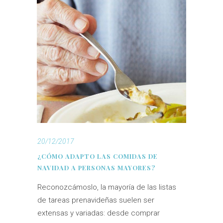
20/12/2017
¿CÓMO ADAPTO LAS COMIDAS DE
NAVIDAD A PERSONAS MAYORES?
Reconozcámoslo, la mayoría de las listas
de tareas prenavideñas suelen ser
extensas y variadas: desde comprar