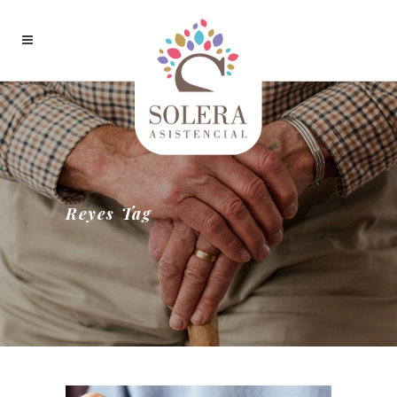
Reyes Tag