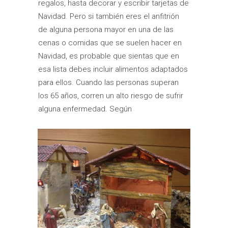
regalos, hasta decorar y escribir tarjetas de
Navidad. Pero si también eres el anfitrión
de alguna persona mayor en una de las
cenas o comidas que se suelen hacer en
Navidad, es probable que sientas que en
esa lista debes incluir alimentos adaptados
para ellos. Cuando las personas superan
los 65 años, corren un alto riesgo de sufrir
alguna enfermedad. Según