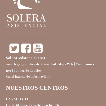
Solera Asistencial 2021
|
|
Aviso legal y Política de Privacidad
Mapa Web
Condiciones de
|
uso
Política de Cookies
|
Canal interno de información
NUESTROS CENTROS
LA VAGUADA
Calle Monasterio de Irache, 76