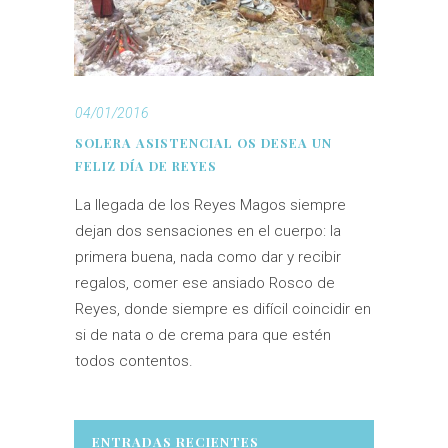
04/01/2016
SOLERA ASISTENCIAL OS DESEA UN
FELIZ DÍA DE REYES
La llegada de los Reyes Magos siempre
dejan dos sensaciones en el cuerpo: la
primera buena, nada como dar y recibir
regalos, comer ese ansiado Rosco de
Reyes, donde siempre es difícil coincidir en
si de nata o de crema para que estén
todos contentos.
ENTRADAS RECIENTES