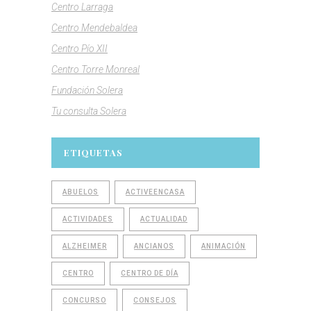
Centro Larraga
Centro Mendebaldea
Centro Pío XII
Centro Torre Monreal
Fundación Solera
Tu consulta Solera
ETIQUETAS
ABUELOS
ACTIVEENCASA
ACTIVIDADES
ACTUALIDAD
ALZHEIMER
ANCIANOS
ANIMACIÓN
CENTRO
CENTRO DE DÍA
CONCURSO
CONSEJOS