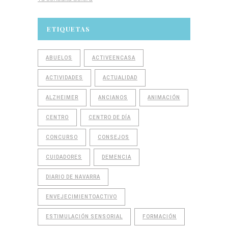
ETIQUETAS
ABUELOS
ACTIVEENCASA
ACTIVIDADES
ACTUALIDAD
ALZHEIMER
ANCIANOS
ANIMACIÓN
CENTRO
CENTRO DE DÍA
CONCURSO
CONSEJOS
CUIDADORES
DEMENCIA
DIARIO DE NAVARRA
ENVEJECIMIENTOACTIVO
ESTIMULACIÓN SENSORIAL
FORMACIÓN