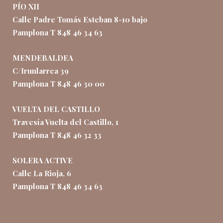
PÍO XII
Calle Padre Tomás Esteban 8-10 bajo
Pamplona T 848 46 34 63
MENDEBALDEA
C/Irunlarrea 39
Pamplona T 848 46 30 00
VUELTA DEL CASTILLO
Travesía Vuelta del Castillo, 1
Pamplona T 848 46 32 33
SOLERA ACTIVE
Calle La Rioja, 6
Pamplona T 848 46 34 63