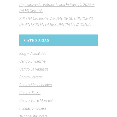
Regularización Extraordinaria Extranjería 2026 –
¡YA ES OFICIAL!
SOLERA CELEBRA LA FINAL DE SU CONCURSO
DE PINTXOS EN LA RESIDENCIA LA VAGUADA
CATEGORÍAS
Blog – Actualidad
Centro Ensanche
Centro La Vaguada
Centro Larraga
Centro Mendebaldea
Centro Pío XII
Centro Torre Monreal
Fundación Solera
Tu consulta Solera