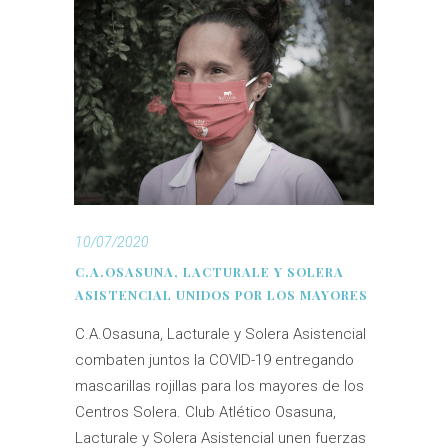
10/07/2020
C.A.OSASUNA, LACTURALE Y SOLERA
ASISTENCIAL UNIDOS POR LOS MAYORES
C.A.Osasuna, Lacturale y Solera Asistencial
combaten juntos la COVID-19 entregando
mascarillas rojillas para los mayores de los
Centros Solera. Club Atlético Osasuna,
Lacturale y Solera Asistencial unen fuerzas