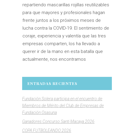
repartiendo mascarillas rojillas reutilizables
para que mayores y profesionales hagan
frente juntos a los próximos meses de
lucha contra la COVID-19. El sentimiento de
coraje, experiencia y valentía que las tres
empresas comparten, los ha llevado a
querer ir de la mano en esta batalla que
actualmente, nos encontramos
ENTRADAS RECIENTES
Fundación Solera participa en el encuentro de
Miembros de Mérito del Club de Empresas de
Fundación Osasuna
Ganadores Concurso Santi Macaya 2026
COPA FUTBOLEANDO 2026