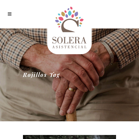
Rojillos Tag