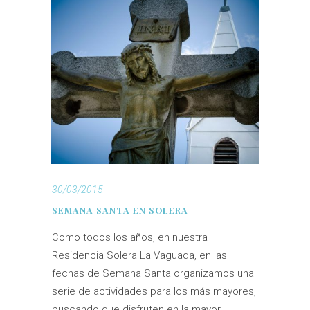
30/03/2015
SEMANA SANTA EN SOLERA
Como todos los años, en nuestra
Residencia Solera La Vaguada, en las
fechas de Semana Santa organizamos una
serie de actividades para los más mayores,
buscando que disfruten en la mayor