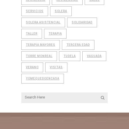
SERVICIOS
SOLERA
SOLERA ASISTENCIAL
SOLIDARIDAD
TALLER
TERAPIA
TERAPIA MAYORES
TERCERA EDAD
TORRE MONREAL
TUDELA
VAGUADA
VERANO
VISITAS
YOMEQUEDOENCASA