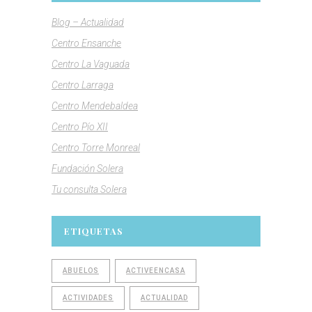
Blog – Actualidad
Centro Ensanche
Centro La Vaguada
Centro Larraga
Centro Mendebaldea
Centro Pío XII
Centro Torre Monreal
Fundación Solera
Tu consulta Solera
ETIQUETAS
ABUELOS
ACTIVEENCASA
ACTIVIDADES
ACTUALIDAD