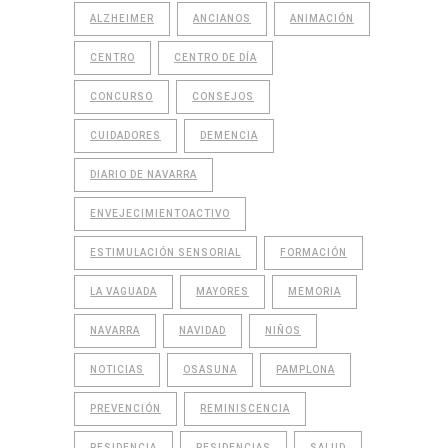
ALZHEIMER
ANCIANOS
ANIMACIÓN
CENTRO
CENTRO DE DÍA
CONCURSO
CONSEJOS
CUIDADORES
DEMENCIA
DIARIO DE NAVARRA
ENVEJECIMIENTOACTIVO
ESTIMULACIÓN SENSORIAL
FORMACIÓN
LA VAGUADA
MAYORES
MEMORIA
NAVARRA
NAVIDAD
NIÑOS
NOTICIAS
OSASUNA
PAMPLONA
PREVENCIÓN
REMINISCENCIA
RESIDENCIA
RESIDENCIAS
SALUD