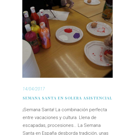
14/04/2017
SEMANA SANTA EN SOLERA ASISTENCIAL
¡Semana Santa! La combinación perfecta
entre vacaciones y cultura. Llena de
escapadas, procesiones… La Semana
Santa en España desborda tradición, unas