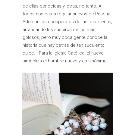
de ellas conocidas y, otras, no tanto. A
todos nos gusta regalar huevos de Pascua.
Adornan los escaparates de las pastelerías,
arrancando los suspiros de los más
golosos, pero muy poca gente conoce la
historia que hay detrás de tan suculento
dulce. Para la Iglesia Católica, el huevo
simboliza el hombre nuevo y es sinónimo