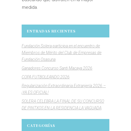
medida.
ENTRADAS RECIENTES
Fundación Solera participa en el encuentro de
Miembros de Mérito del Club de Empresas de
Fundación Osasuna
Ganadores Concurso Santi Macaya 2026
COPA FUTBOLEANDO 2026
Regularización Extraordinaria Extranjería 2026 –
¡YA ES OFICIAL!
SOLERA CELEBRA LA FINAL DE SU CONCURSO
DE PINTXOS EN LA RESIDENCIA LA VAGUADA
CATEGORÍAS