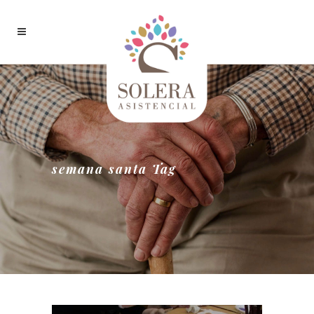
semana santa Tag