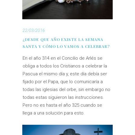
22/03/2016
¿DESDE QUE AÑO EXISTE LA SEMANA
SANTA Y CÓMO LO VAMOS A CELEBRAR?
En el año 314 en el Concilio de Arlés se
obliga a todos los Cristianos a celebrar la
Pascua el mismo día y, este día debía ser
fijado por el Papa, que lo comunicaría a
todas las iglesias del orbe, sin embargo no
todas estas siguieron las instrucciones.
Pero no es hasta el año 325 cuando se
llega a una solución para esto.