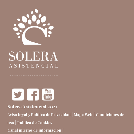
Solera Asistencial 2021
|
|
Aviso legal y Política de Privacidad
Mapa Web
Condiciones de
|
uso
Política de Cookies
|
Canal interno de información