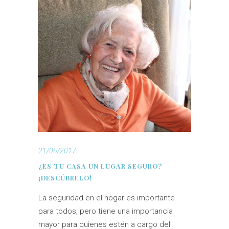
21/06/2017
¿ES TU CASA UN LUGAR SEGURO?
¡DESCÚBRELO!
La seguridad en el hogar es importante
para todos, pero tiene una importancia
mayor para quienes estén a cargo del