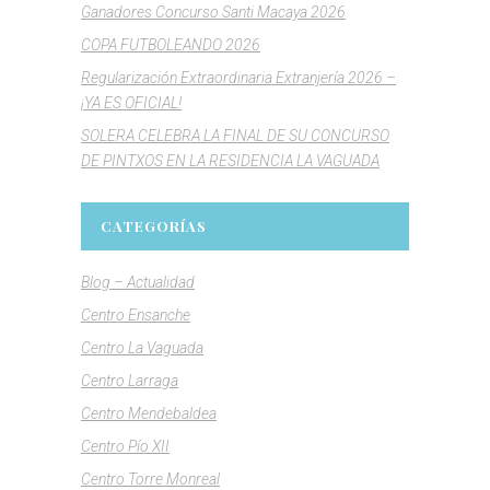
Ganadores Concurso Santi Macaya 2026
COPA FUTBOLEANDO 2026
Regularización Extraordinaria Extranjería 2026 –
¡YA ES OFICIAL!
SOLERA CELEBRA LA FINAL DE SU CONCURSO
DE PINTXOS EN LA RESIDENCIA LA VAGUADA
CATEGORÍAS
Blog – Actualidad
Centro Ensanche
Centro La Vaguada
Centro Larraga
Centro Mendebaldea
Centro Pío XII
Centro Torre Monreal