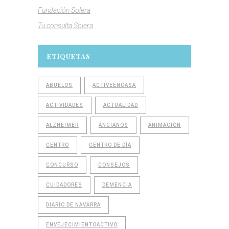
Fundación Solera
Tu consulta Solera
ETIQUETAS
ABUELOS
ACTIVEENCASA
ACTIVIDADES
ACTUALIDAD
ALZHEIMER
ANCIANOS
ANIMACIÓN
CENTRO
CENTRO DE DÍA
CONCURSO
CONSEJOS
CUIDADORES
DEMENCIA
DIARIO DE NAVARRA
ENVEJECIMIENTOACTIVO