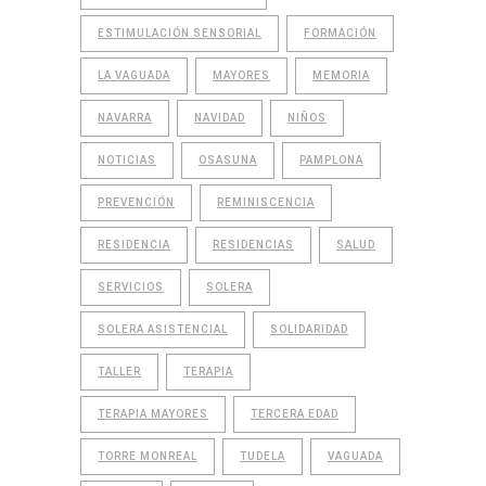
ESTIMULACIÓN SENSORIAL
FORMACIÓN
LA VAGUADA
MAYORES
MEMORIA
NAVARRA
NAVIDAD
NIÑOS
NOTICIAS
OSASUNA
PAMPLONA
PREVENCIÓN
REMINISCENCIA
RESIDENCIA
RESIDENCIAS
SALUD
SERVICIOS
SOLERA
SOLERA ASISTENCIAL
SOLIDARIDAD
TALLER
TERAPIA
TERAPIA MAYORES
TERCERA EDAD
TORRE MONREAL
TUDELA
VAGUADA