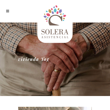
vivienda Tag