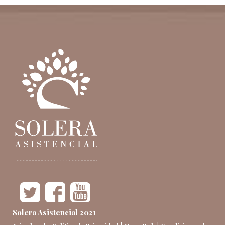
Solera Asistencial 2021