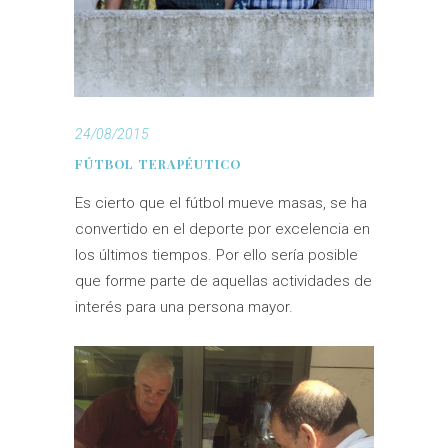
24/08/2015
FÚTBOL TERAPÉUTICO
Es cierto que el fútbol mueve masas, se ha
convertido en el deporte por excelencia en
los últimos tiempos. Por ello sería posible
que forme parte de aquellas actividades de
interés para una persona mayor.