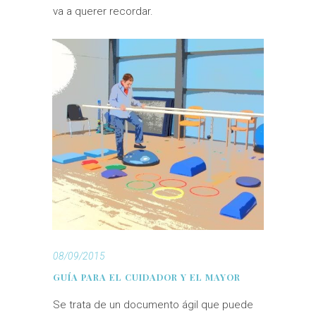
va a querer recordar.
08/09/2015
GUÍA PARA EL CUIDADOR Y EL MAYOR
Se trata de un documento ágil que puede