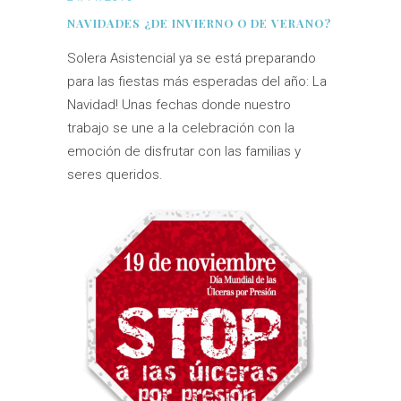
NAVIDADES ¿DE INVIERNO O DE VERANO?
Solera Asistencial ya se está preparando
para las fiestas más esperadas del año: La
Navidad! Unas fechas donde nuestro
trabajo se une a la celebración con la
emoción de disfrutar con las familias y
seres queridos.