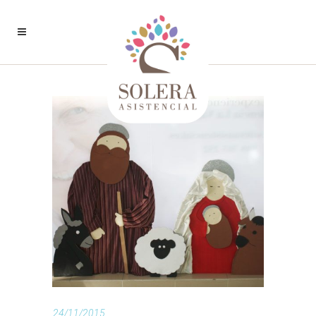
24/11/2015