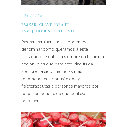
22/07/2015
PASEAR, CLAVE PARA EL
ENVEJECIMIENTO ACTIVO
Pasear, caminar, andar… podemos
denominar como queramos a esta
actividad que culmina siempre en la misma
acción. Y es que esta actividad física
siempre ha sido una de las más
recomendadas por médicos y
fisioterapeutas a personas mayores por
todos los beneficios que conlleva
practicarla.