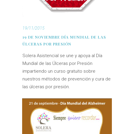
19/11/2015
19 DE NOVIEMBRE DÍA MUNDIAL DE LAS
ÚLCERAS POR PRESIÓN
Solera Asistencial se une y apoya al Día
Mundial de las Úlceras por Presión
impartiendo un curso gratuito sobre
nuestros métodos de prevención y cura de
las úlceras por presión.