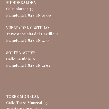
MENDEBALDEA
C/Irunlarrea 39
Pamplona T 848 46 30 00
VUELTA DEL CASTILLO
Travesía Vuelta del Castillo, 1
Pamplona T 848 46 32 33
SOLERA ACTIVE
Calle La Rioja, 6
Pamplona T 848 46 34 63
TORRE MONREAL
Calle Torre Monreal, 13