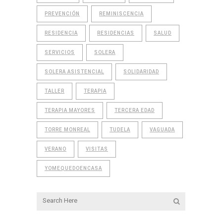
PREVENCIÓN
REMINISCENCIA
RESIDENCIA
RESIDENCIAS
SALUD
SERVICIOS
SOLERA
SOLERA ASISTENCIAL
SOLIDARIDAD
TALLER
TERAPIA
TERAPIA MAYORES
TERCERA EDAD
TORRE MONREAL
TUDELA
VAGUADA
VERANO
VISITAS
YOMEQUEDOENCASA