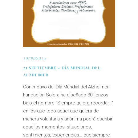
19/09/2015
21 SEPTIEMBRE – DÍA MUNDIAL DEL
ALZHEIMER
Con motivo del Día Mundial del Alzheimer,
Fundación Solera ha diseñado 30 lienzos
bajo el nombre “Siempre quiero recordar…”
en los que todo aquel que quiera de
manera voluntaria y anónima podrá escribir
aquellos momentos, situaciones,
sentimientos, experiencias… que siempre