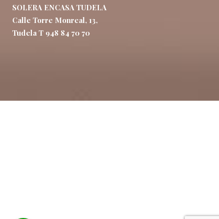
SOLERA ENCASA TUDELA
Calle Torre Monreal, 13,
Tudela T 948 84 70 70