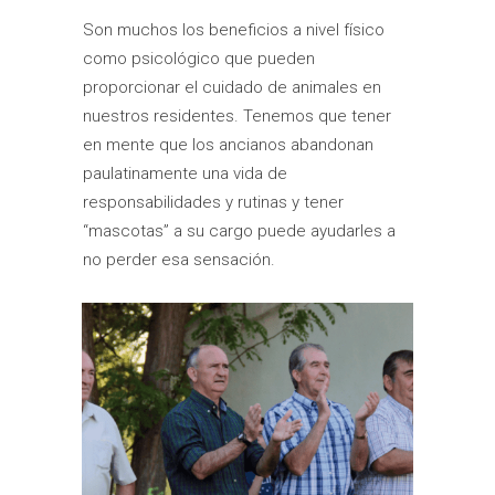
Son muchos los beneficios a nivel físico
como psicológico que pueden
proporcionar el cuidado de animales en
nuestros residentes. Tenemos que tener
en mente que los ancianos abandonan
paulatinamente una vida de
responsabilidades y rutinas y tener
“mascotas” a su cargo puede ayudarles a
no perder esa sensación.