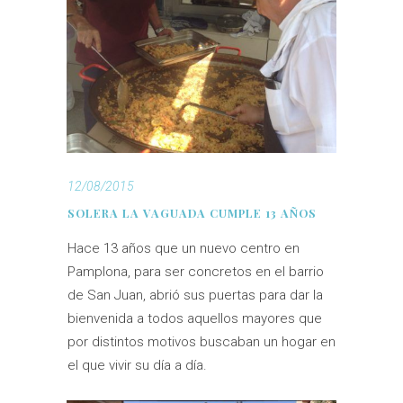
12/08/2015
SOLERA LA VAGUADA CUMPLE 13 AÑOS
Hace 13 años que un nuevo centro en
Pamplona, para ser concretos en el barrio
de San Juan, abrió sus puertas para dar la
bienvenida a todos aquellos mayores que
por distintos motivos buscaban un hogar en
el que vivir su día a día.