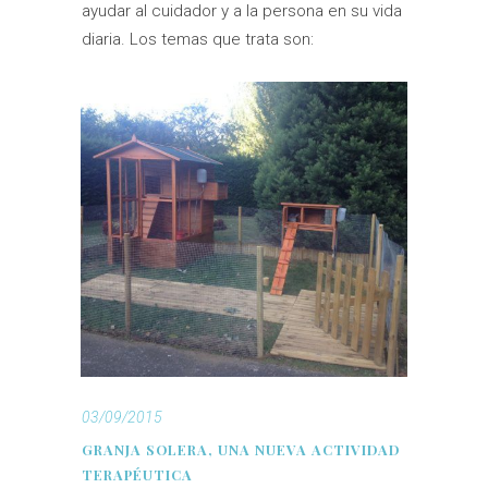
ayudar al cuidador y a la persona en su vida
diaria. Los temas que trata son:
03/09/2015
GRANJA SOLERA, UNA NUEVA ACTIVIDAD
TERAPÉUTICA