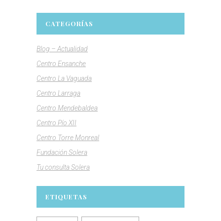
CATEGORÍAS
Blog – Actualidad
Centro Ensanche
Centro La Vaguada
Centro Larraga
Centro Mendebaldea
Centro Pío XII
Centro Torre Monreal
Fundación Solera
Tu consulta Solera
ETIQUETAS