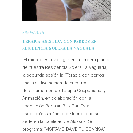
28/09/2018
TERAPIA ASISTIDA CON PERROS EN
RESIDENCIA SOLERA LA VAGUADA
tEl miércoles tuvo lugar en la tercera planta
de nuestra Residencia Solera La Vaguada,
la segunda sesión la “Terapia con perros”,
una iniciativa nacida de nuestros
departamentos de Terapia Ocupacional y
Animación, en colaboración con la
asociación Bocalan Biak Bat. Esta
asociación sin ánimo de lucro tiene su
sede en la localidad de Alsasua. Su
programa: “VISITAME, DAME TU SONRISA”