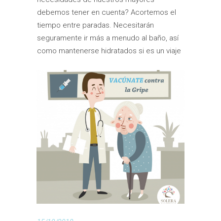
debemos tener en cuenta? Acortemos el
tiempo entre paradas. Necesitarán
seguramente ir más a menudo al baño, así
como mantenerse hidratados si es un viaje