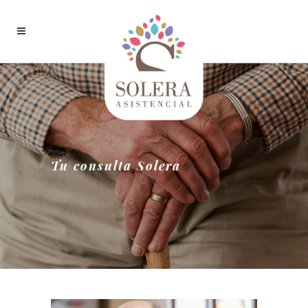
Tu consulta Solera