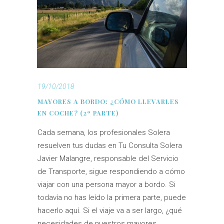
19/10/2018
MAYORES A BORDO: ¿CÓMO LLEVARLES
EN COCHE? (2º PARTE)
Cada semana, los profesionales Solera
resuelven tus dudas en Tu Consulta Solera
Javier Malangre, responsable del Servicio
de Transporte, sigue respondiendo a cómo
viajar con una persona mayor a bordo. Si
todavía no has leído la primera parte, puede
hacerlo aquí. Si el viaje va a ser largo, ¿qué
necesidades de nuestros mayores