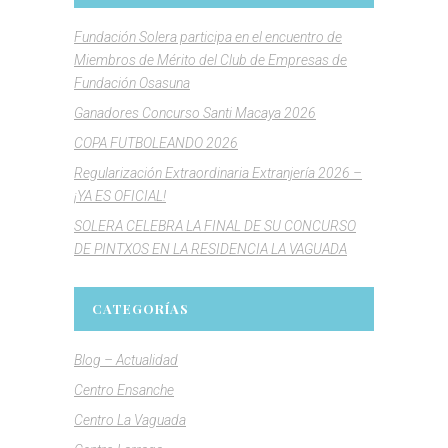
Fundación Solera participa en el encuentro de
Miembros de Mérito del Club de Empresas de
Fundación Osasuna
Ganadores Concurso Santi Macaya 2026
COPA FUTBOLEANDO 2026
Regularización Extraordinaria Extranjería 2026 –
¡YA ES OFICIAL!
SOLERA CELEBRA LA FINAL DE SU CONCURSO
DE PINTXOS EN LA RESIDENCIA LA VAGUADA
CATEGORÍAS
Blog – Actualidad
Centro Ensanche
Centro La Vaguada