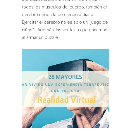
todos los músculos del cuerpo, también el
cerebro necesita de ejercicio diario.
Ejercitar el cerebro no es solo un “juego de
niños” Además, las ventajas que ganamos
al armar un puzzle