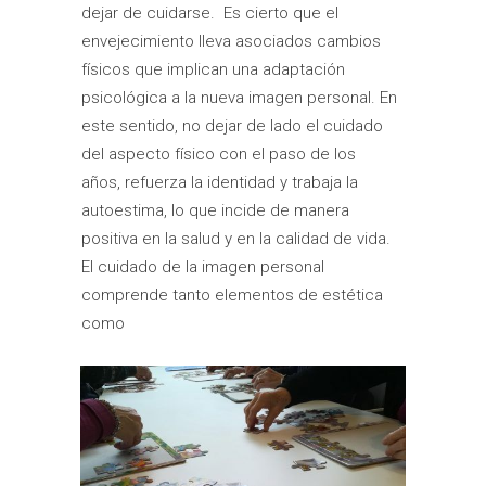
dejar de cuidarse. Es cierto que el
envejecimiento lleva asociados cambios
físicos que implican una adaptación
psicológica a la nueva imagen personal. En
este sentido, no dejar de lado el cuidado
del aspecto físico con el paso de los
años, refuerza la identidad y trabaja la
autoestima, lo que incide de manera
positiva en la salud y en la calidad de vida.
El cuidado de la imagen personal
comprende tanto elementos de estética
como