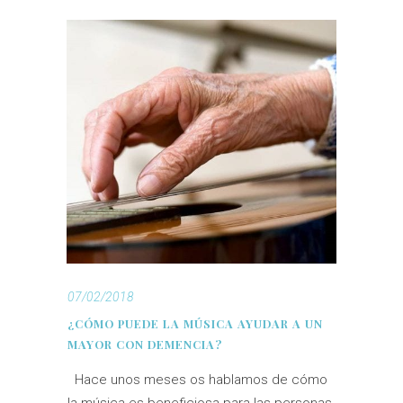
07/02/2018
¿CÓMO PUEDE LA MÚSICA AYUDAR A UN
MAYOR CON DEMENCIA?
Hace unos meses os hablamos de cómo
la música es beneficiosa para las personas