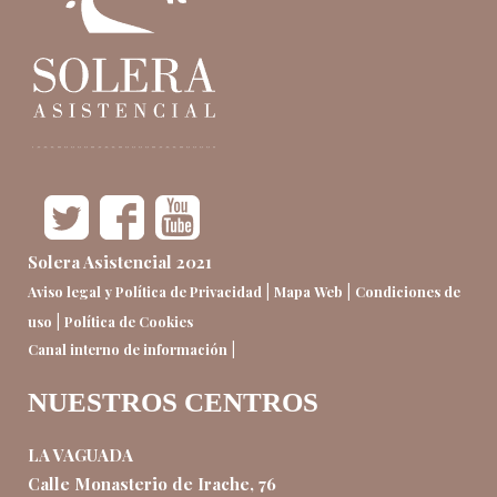
Solera Asistencial 2021
|
|
Aviso legal y Política de Privacidad
Mapa Web
Condiciones de
|
uso
Política de Cookies
|
Canal interno de información
NUESTROS CENTROS
LA VAGUADA
Calle Monasterio de Irache, 76