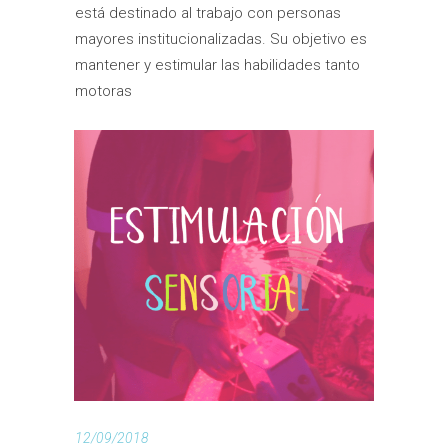
está destinado al trabajo con personas
mayores institucionalizadas. Su objetivo es
mantener y estimular las habilidades tanto
motoras
12/09/2018