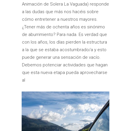
Animación de Solera La Vaguada) responde
a las dudas que más nos hacéis sobre
cómo entretener a nuestros mayores.
¿Tener más de ochenta años es sinónimo
de aburrimiento? Para nada. Es verdad que
con los años, los días pierden la estructura
a la que se estaba acostumbrado/a y esto
puede generar una sensación de vacío.
Debemos potenciar actividades que hagan
que esta nueva etapa pueda aprovecharse
al