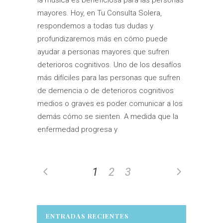
mayores. Hoy, en Tu Consulta Solera,
respondemos a todas tus dudas y
profundizaremos más en cómo puede
ayudar a personas mayores que sufren
deterioros cognitivos. Uno de los desafíos
más difíciles para las personas que sufren
de demencia o de deterioros cognitivos
medios o graves es poder comunicar a los
demás cómo se sienten. A medida que la
enfermedad progresa y
1
2
3
ENTRADAS RECIENTES