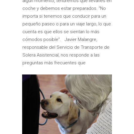
algún momento, tendremos que llevarles en
coche y debemos estar preparados. “No
importa si tenemos que conducir para un
pequeño paseo o para un viaje largo, lo que
cuenta es que ellos se sientan lo más
cómodos posible”. Javier Malangre,
responsable del Servicio de Transporte de
Solera Asistencial, nos responde a las
preguntas más frecuentes que