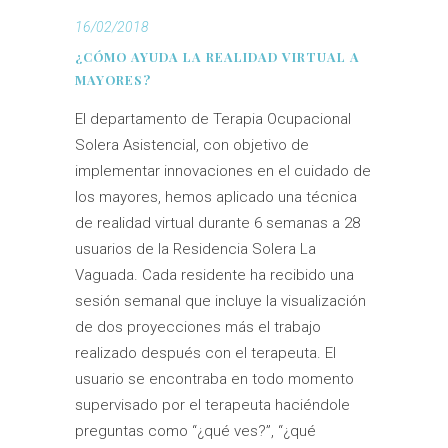
16/02/2018
¿CÓMO AYUDA LA REALIDAD VIRTUAL A
MAYORES?
El departamento de Terapia Ocupacional
Solera Asistencial, con objetivo de
implementar innovaciones en el cuidado de
los mayores, hemos aplicado una técnica
de realidad virtual durante 6 semanas a 28
usuarios de la Residencia Solera La
Vaguada. Cada residente ha recibido una
sesión semanal que incluye la visualización
de dos proyecciones más el trabajo
realizado después con el terapeuta. El
usuario se encontraba en todo momento
supervisado por el terapeuta haciéndole
preguntas como “¿qué ves?”, “¿qué