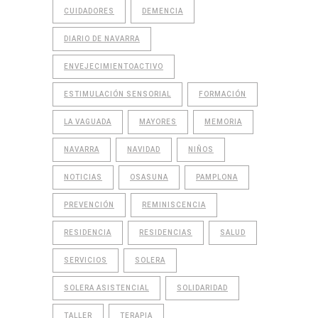
CUIDADORES
DEMENCIA
DIARIO DE NAVARRA
ENVEJECIMIENTOACTIVO
ESTIMULACIÓN SENSORIAL
FORMACIÓN
LA VAGUADA
MAYORES
MEMORIA
NAVARRA
NAVIDAD
NIÑOS
NOTICIAS
OSASUNA
PAMPLONA
PREVENCIÓN
REMINISCENCIA
RESIDENCIA
RESIDENCIAS
SALUD
SERVICIOS
SOLERA
SOLERA ASISTENCIAL
SOLIDARIDAD
TALLER
TERAPIA