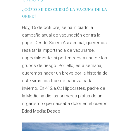
15/10/2018
¿CÓMO SE DESCUBRIÓ LA VACUNA DE LA
GRIPE?
Hoy, 15 de octubre, se ha iniciado la
campaña anual de vacunación contra la
gripe. Desde Solera Asistencial, queremos
resaltar la importancia de vacunarse,
especialmente, si perteneces a uno de los
grupos de riesgo. Por ello, esta semana,
queremos hacer un breve por la historia de
este virus nos trae de cabeza cada
invierno. En 412 a.C.: Hipócrates, padre de
la Medicina dio las primeras pistas de un
organismo que causaba dolor en el cuerpo.
Edad Media: Desde