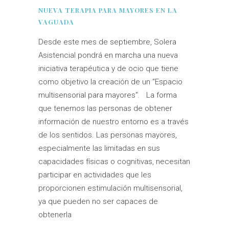
NUEVA TERAPIA PARA MAYORES EN LA
VAGUADA
Desde este mes de septiembre, Solera
Asistencial pondrá en marcha una nueva
iniciativa terapéutica y de ocio que tiene
como objetivo la creación de un “Espacio
multisensorial para mayores”. La forma
que tenemos las personas de obtener
información de nuestro entorno es a través
de los sentidos. Las personas mayores,
especialmente las limitadas en sus
capacidades físicas o cognitivas, necesitan
participar en actividades que les
proporcionen estimulación multisensorial,
ya que pueden no ser capaces de
obtenerla