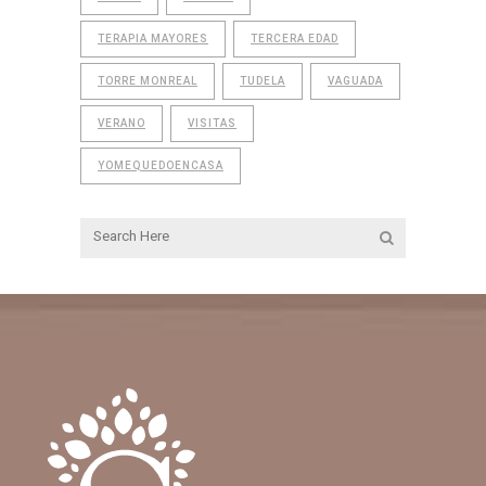
TERAPIA MAYORES
TERCERA EDAD
TORRE MONREAL
TUDELA
VAGUADA
VERANO
VISITAS
YOMEQUEDOENCASA