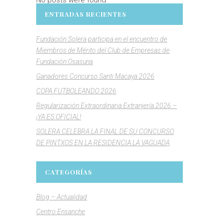
ENTRADAS RECIENTES
Fundación Solera participa en el encuentro de
Miembros de Mérito del Club de Empresas de
Fundación Osasuna
Ganadores Concurso Santi Macaya 2026
COPA FUTBOLEANDO 2026
Regularización Extraordinaria Extranjería 2026 –
¡YA ES OFICIAL!
SOLERA CELEBRA LA FINAL DE SU CONCURSO
DE PINTXOS EN LA RESIDENCIA LA VAGUADA
CATEGORÍAS
Blog – Actualidad
Centro Ensanche