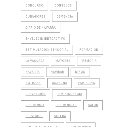
CONCURSO
CONSEJOS
CUIDADORES
DEMENCIA
DIARIO DE NAVARRA
ENVEJECIMIENTOACTIVO
ESTIMULACIÓN SENSORIAL
FORMACIÓN
LA VAGUADA
MAYORES
MEMORIA
NAVARRA
NAVIDAD
NIÑOS
NOTICIAS
OSASUNA
PAMPLONA
PREVENCIÓN
REMINISCENCIA
RESIDENCIA
RESIDENCIAS
SALUD
SERVICIOS
SOLERA