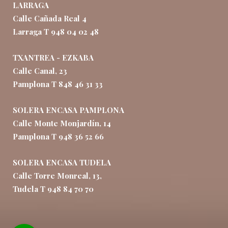
LARRAGA
Calle Cañada Real 4
Larraga T 948 04 02 48
TXANTREA - EZKABA
Calle Canal, 23
Pamplona T 848 46 31 33
SOLERA ENCASA PAMPLONA
Calle Monte Monjardín, 14
Pamplona T 948 36 52 66
SOLERA ENCASA TUDELA
Calle Torre Monreal, 13,
Tudela T 948 84 70 70