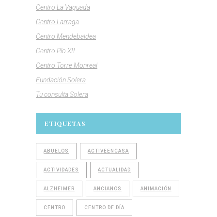
Centro La Vaguada
Centro Larraga
Centro Mendebaldea
Centro Pío XII
Centro Torre Monreal
Fundación Solera
Tu consulta Solera
ETIQUETAS
ABUELOS
ACTIVEENCASA
ACTIVIDADES
ACTUALIDAD
ALZHEIMER
ANCIANOS
ANIMACIÓN
CENTRO
CENTRO DE DÍA