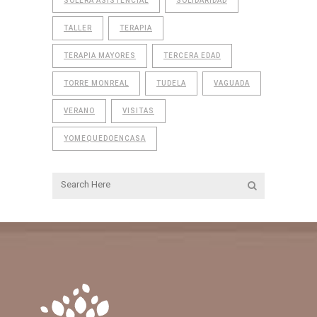
SOLERA ASISTENCIAL
SOLIDARIDAD
TALLER
TERAPIA
TERAPIA MAYORES
TERCERA EDAD
TORRE MONREAL
TUDELA
VAGUADA
VERANO
VISITAS
YOMEQUEDOENCASA