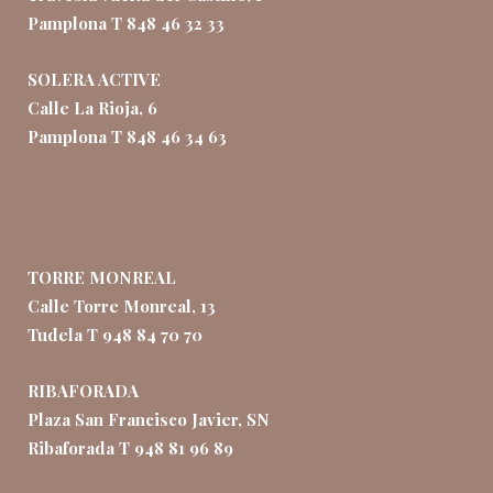
Pamplona T 848 46 32 33
SOLERA ACTIVE
Calle La Rioja, 6
Pamplona T 848 46 34 63
TORRE MONREAL
Calle Torre Monreal, 13
Tudela T 948 84 70 70
RIBAFORADA
Plaza San Francisco Javier, SN
Ribaforada T 948 81 96 89