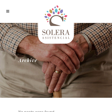
Archive
No posts were found.