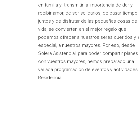
en familia y transmitir la importancia de dar y
recibir amor, de ser solidarios, de pasar tiempo
juntos y de disfrutar de las pequeñas cosas de 
vida, se convierten en el mejor regalo que
podemos ofrecer a nuestros seres queridos y, 
especial, a nuestros mayores. Por eso, desde
Solera Asistencial, para poder compartir planes
con vuestros mayores, hemos preparado una
variada programación de eventos y actividades.
Residencia