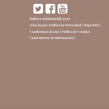
Solera Asistencial 2021
|
|
Aviso legal y Política de Privacidad
Mapa Web
|
Condiciones de uso
Política de Cookies
|
Canal interno de información