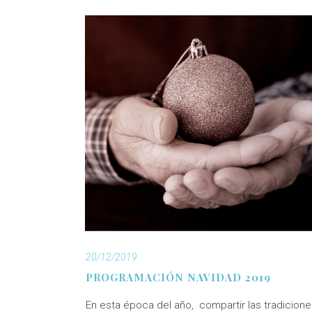
20/12/2019
PROGRAMACIÓN NAVIDAD 2019
En esta época del año, compartir las tradicion