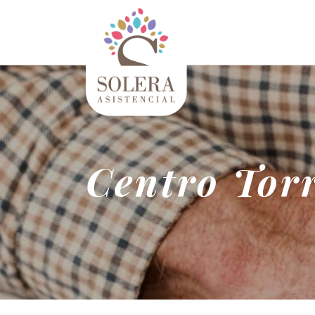
Centro Tor