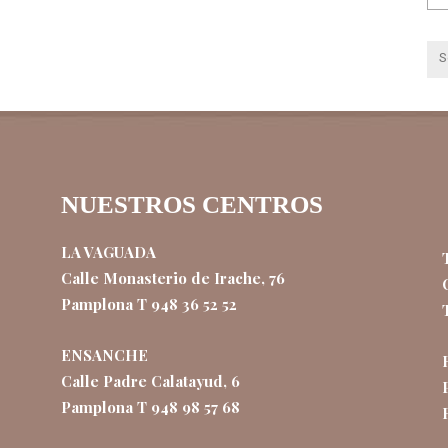
NUESTROS CENTROS
LA VAGUADA
Calle Monasterio de Irache, 76
Pamplona T 948 36 52 52
ENSANCHE
Calle Padre Calatayud, 6
Pamplona T 948 98 57 68