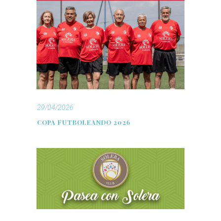
29/04/2026
COPA FUTBOLEANDO 2026