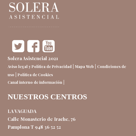
Solera Asistencial 2021
|
|
Aviso legal y Política de Privacidad
Mapa Web
Condiciones de
|
uso
Política de Cookies
|
Canal interno de información
NUESTROS CENTROS
LA VAGUADA
Calle Monasterio de Irache, 76
Pamplona T 948 36 52 52