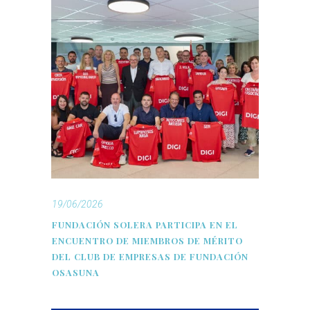
19/06/2026
FUNDACIÓN SOLERA PARTICIPA EN EL
ENCUENTRO DE MIEMBROS DE MÉRITO
DEL CLUB DE EMPRESAS DE FUNDACIÓN
OSASUNA