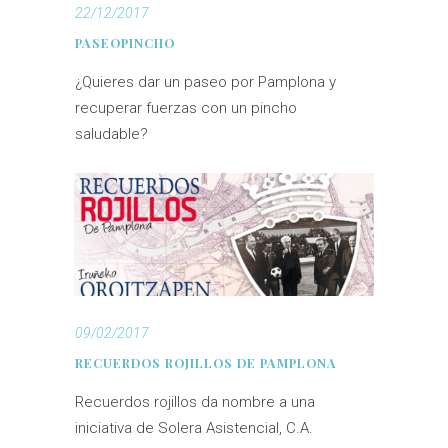
22/12/2017
PASEOPINCHO
¿Quieres dar un paseo por Pamplona y
recuperar fuerzas con un pincho
saludable?
09/02/2017
RECUERDOS ROJILLOS DE PAMPLONA
Recuerdos rojillos da nombre a una
iniciativa de Solera Asistencial, C.A.