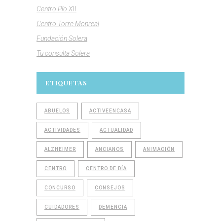
Centro Pío XII
Centro Torre Monreal
Fundación Solera
Tu consulta Solera
ETIQUETAS
ABUELOS
ACTIVEENCASA
ACTIVIDADES
ACTUALIDAD
ALZHEIMER
ANCIANOS
ANIMACIÓN
CENTRO
CENTRO DE DÍA
CONCURSO
CONSEJOS
CUIDADORES
DEMENCIA