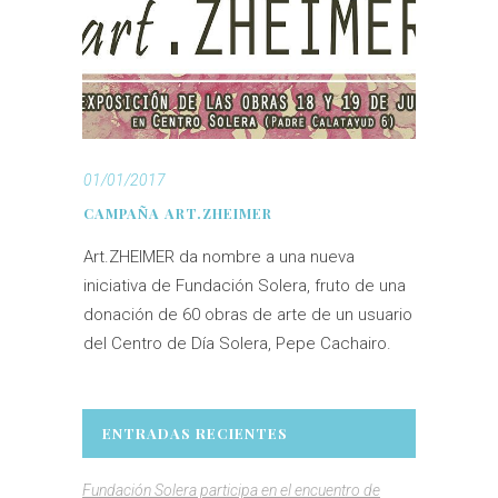
01/01/2017
CAMPAÑA ART.ZHEIMER
Art.ZHEIMER da nombre a una nueva
iniciativa de Fundación Solera, fruto de una
donación de 60 obras de arte de un usuario
del Centro de Día Solera, Pepe Cachairo.
ENTRADAS RECIENTES
Fundación Solera participa en el encuentro de