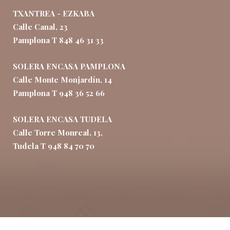
TXANTREA - EZKABA
Calle Canal, 23
Pamplona T 848 46 31 33
SOLERA ENCASA PAMPLONA
Calle Monte Monjardín, 14
Pamplona T 948 36 52 66
SOLERA ENCASA TUDELA
Calle Torre Monreal, 13,
Tudela T 948 84 70 70