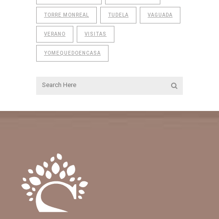
TORRE MONREAL
TUDELA
VAGUADA
VERANO
VISITAS
YOMEQUEDOENCASA