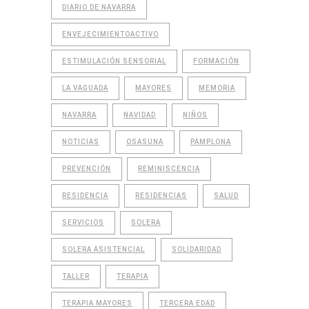
DIARIO DE NAVARRA
ENVEJECIMIENTOACTIVO
ESTIMULACIÓN SENSORIAL
FORMACIÓN
LA VAGUADA
MAYORES
MEMORIA
NAVARRA
NAVIDAD
NIÑOS
NOTICIAS
OSASUNA
PAMPLONA
PREVENCIÓN
REMINISCENCIA
RESIDENCIA
RESIDENCIAS
SALUD
SERVICIOS
SOLERA
SOLERA ASISTENCIAL
SOLIDARIDAD
TALLER
TERAPIA
TERAPIA MAYORES
TERCERA EDAD