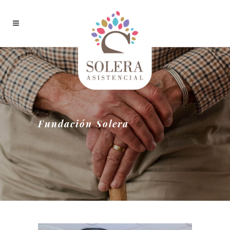
Fundación Solera