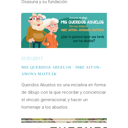
Osasuna y su fundación.
01/01/2017
MIS QUERIDOS ABUELOS / NIRE AITON-
AMONA MAITEAK
Queridos Abuelos es una iniciativa en forma
de dibujo con la que recordar y concienciar
el vínculo generacional, y hacer un
homenaje a los abuelos.