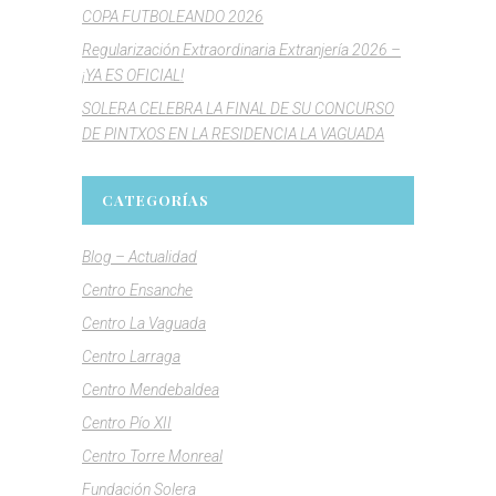
COPA FUTBOLEANDO 2026
Regularización Extraordinaria Extranjería 2026 –
¡YA ES OFICIAL!
SOLERA CELEBRA LA FINAL DE SU CONCURSO
DE PINTXOS EN LA RESIDENCIA LA VAGUADA
CATEGORÍAS
Blog – Actualidad
Centro Ensanche
Centro La Vaguada
Centro Larraga
Centro Mendebaldea
Centro Pío XII
Centro Torre Monreal
Fundación Solera