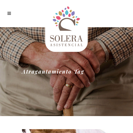
Atragantamiento Tag