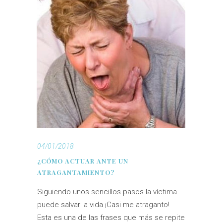
04/01/2018
¿CÓMO ACTUAR ANTE UN
ATRAGANTAMIENTO?
Siguiendo unos sencillos pasos la víctima
puede salvar la vida ¡Casi me atraganto!
Esta es una de las frases que más se repite