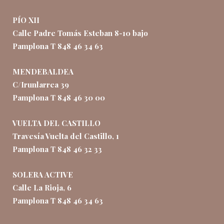
PÍO XII
Calle Padre Tomás Esteban 8-10 bajo
Pamplona T 848 46 34 63
MENDEBALDEA
C/Irunlarrea 39
Pamplona T 848 46 30 00
VUELTA DEL CASTILLO
Travesía Vuelta del Castillo, 1
Pamplona T 848 46 32 33
SOLERA ACTIVE
Calle La Rioja, 6
Pamplona T 848 46 34 63