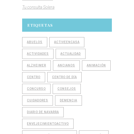
Tu consulta Solera
ETIQUETAS
ABUELOS
ACTIVEENCASA
ACTIVIDADES
ACTUALIDAD
ALZHEIMER
ANCIANOS
ANIMACIÓN
CENTRO
CENTRO DE DÍA
CONCURSO
CONSEJOS
CUIDADORES
DEMENCIA
DIARIO DE NAVARRA
ENVEJECIMIENTOACTIVO