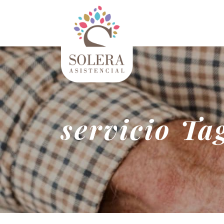
servicio Ta