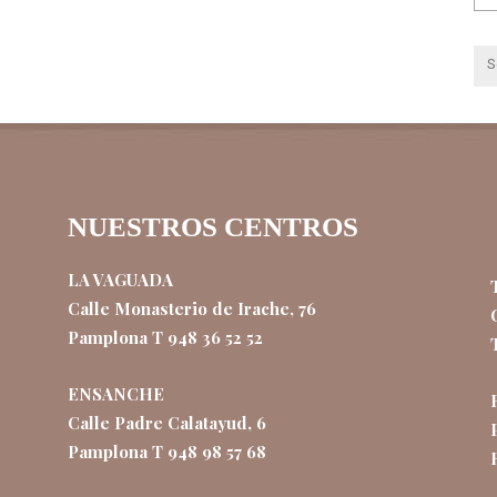
NUESTROS CENTROS
LA VAGUADA
Calle Monasterio de Irache, 76
Pamplona T 948 36 52 52
ENSANCHE
Calle Padre Calatayud, 6
Pamplona T 948 98 57 68