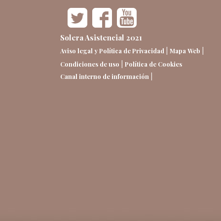
Solera Asistencial 2021
|
|
Aviso legal y Política de Privacidad
Mapa Web
|
Condiciones de uso
Política de Cookies
|
Canal interno de información