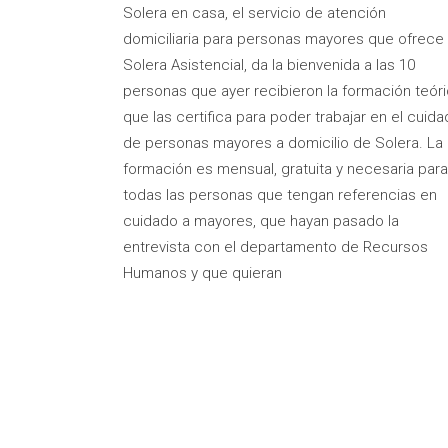
Solera en casa, el servicio de atención
domiciliaria para personas mayores que ofrece
Solera Asistencial, da la bienvenida a las 10
personas que ayer recibieron la formación teór
que las certifica para poder trabajar en el cuid
de personas mayores a domicilio de Solera. La
formación es mensual, gratuita y necesaria para
todas las personas que tengan referencias en
cuidado a mayores, que hayan pasado la
entrevista con el departamento de Recursos
Humanos y que quieran