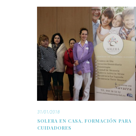
31/01/2018
SOLERA EN CASA, FORMACIÓN PARA
CUIDADORES