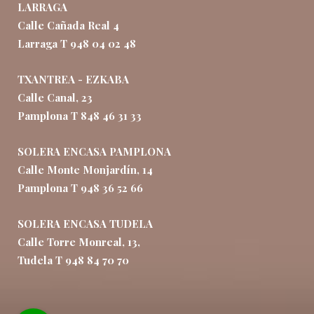
LARRAGA
Calle Cañada Real 4
Larraga T 948 04 02 48
TXANTREA - EZKABA
Calle Canal, 23
Pamplona T 848 46 31 33
SOLERA ENCASA PAMPLONA
Calle Monte Monjardín, 14
Pamplona T 948 36 52 66
SOLERA ENCASA TUDELA
Calle Torre Monreal, 13,
Tudela T 948 84 70 70