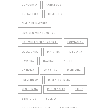
CONCURSO
CONSEJOS
CUIDADORES
DEMENCIA
DIARIO DE NAVARRA
ENVEJECIMIENTOACTIVO
ESTIMULACIÓN SENSORIAL
FORMACIÓN
LA VAGUADA
MAYORES
MEMORIA
NAVARRA
NAVIDAD
NIÑOS
NOTICIAS
OSASUNA
PAMPLONA
PREVENCIÓN
REMINISCENCIA
RESIDENCIA
RESIDENCIAS
SALUD
SERVICIOS
SOLERA