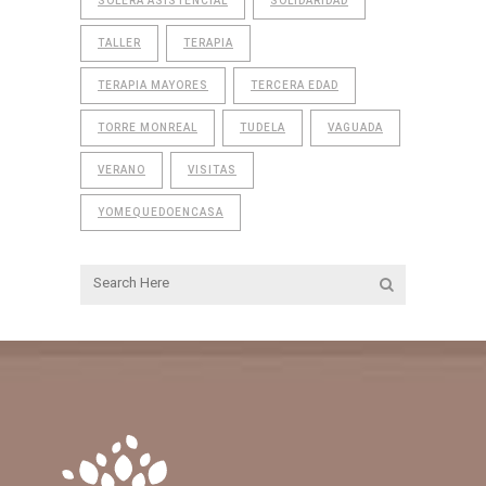
SOLERA ASISTENCIAL
SOLIDARIDAD
TALLER
TERAPIA
TERAPIA MAYORES
TERCERA EDAD
TORRE MONREAL
TUDELA
VAGUADA
VERANO
VISITAS
YOMEQUEDOENCASA