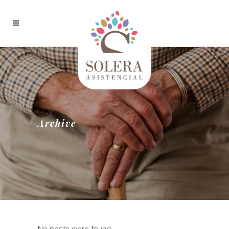
Archive
No posts were found.