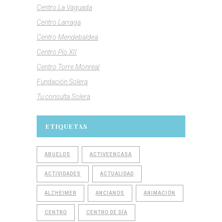
Centro La Vaguada
Centro Larraga
Centro Mendebaldea
Centro Pío XII
Centro Torre Monreal
Fundación Solera
Tu consulta Solera
ETIQUETAS
ABUELOS
ACTIVEENCASA
ACTIVIDADES
ACTUALIDAD
ALZHEIMER
ANCIANOS
ANIMACIÓN
CENTRO
CENTRO DE DÍA