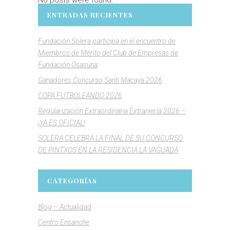
ENTRADAS RECIENTES
Fundación Solera participa en el encuentro de
Miembros de Mérito del Club de Empresas de
Fundación Osasuna
Ganadores Concurso Santi Macaya 2026
COPA FUTBOLEANDO 2026
Regularización Extraordinaria Extranjería 2026 –
¡YA ES OFICIAL!
SOLERA CELEBRA LA FINAL DE SU CONCURSO
DE PINTXOS EN LA RESIDENCIA LA VAGUADA
CATEGORÍAS
Blog – Actualidad
Centro Ensanche