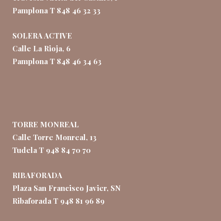
Pamplona T 848 46 32 33
SOLERA ACTIVE
Calle La Rioja, 6
Pamplona T 848 46 34 63
TORRE MONREAL
Calle Torre Monreal, 13
Tudela T 948 84 70 70
RIBAFORADA
Plaza San Francisco Javier, SN
Ribaforada T 948 81 96 89