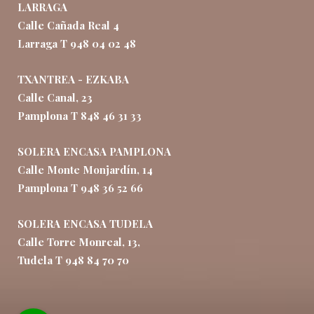
LARRAGA
Calle Cañada Real 4
Larraga T 948 04 02 48
TXANTREA - EZKABA
Calle Canal, 23
Pamplona T 848 46 31 33
SOLERA ENCASA PAMPLONA
Calle Monte Monjardín, 14
Pamplona T 948 36 52 66
SOLERA ENCASA TUDELA
Calle Torre Monreal, 13,
Tudela T 948 84 70 70