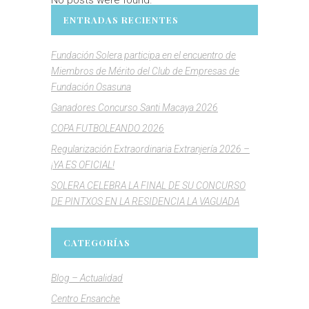
ENTRADAS RECIENTES
Fundación Solera participa en el encuentro de
Miembros de Mérito del Club de Empresas de
Fundación Osasuna
Ganadores Concurso Santi Macaya 2026
COPA FUTBOLEANDO 2026
Regularización Extraordinaria Extranjería 2026 –
¡YA ES OFICIAL!
SOLERA CELEBRA LA FINAL DE SU CONCURSO
DE PINTXOS EN LA RESIDENCIA LA VAGUADA
CATEGORÍAS
Blog – Actualidad
Centro Ensanche