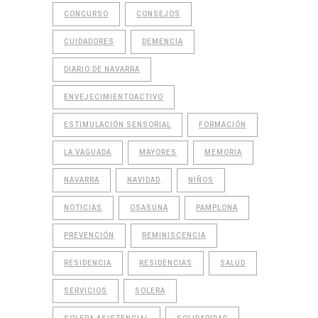
CONCURSO
CONSEJOS
CUIDADORES
DEMENCIA
DIARIO DE NAVARRA
ENVEJECIMIENTOACTIVO
ESTIMULACIÓN SENSORIAL
FORMACIÓN
LA VAGUADA
MAYORES
MEMORIA
NAVARRA
NAVIDAD
NIÑOS
NOTICIAS
OSASUNA
PAMPLONA
PREVENCIÓN
REMINISCENCIA
RESIDENCIA
RESIDENCIAS
SALUD
SERVICIOS
SOLERA