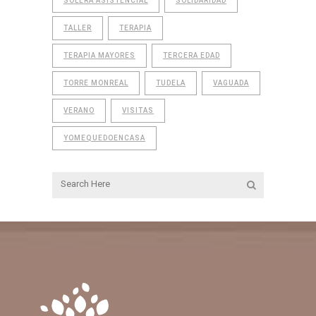
SOLERA ASISTENCIAL
SOLIDARIDAD
TALLER
TERAPIA
TERAPIA MAYORES
TERCERA EDAD
TORRE MONREAL
TUDELA
VAGUADA
VERANO
VISITAS
YOMEQUEDOENCASA