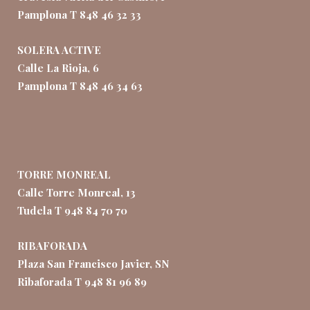
Pamplona T 848 46 32 33
SOLERA ACTIVE
Calle La Rioja, 6
Pamplona T 848 46 34 63
TORRE MONREAL
Calle Torre Monreal, 13
Tudela T 948 84 70 70
RIBAFORADA
Plaza San Francisco Javier, SN
Ribaforada T 948 81 96 89