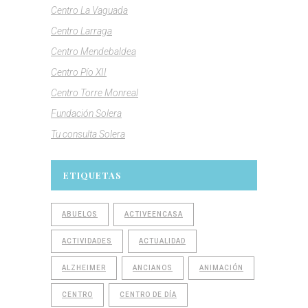
Centro La Vaguada
Centro Larraga
Centro Mendebaldea
Centro Pío XII
Centro Torre Monreal
Fundación Solera
Tu consulta Solera
ETIQUETAS
ABUELOS
ACTIVEENCASA
ACTIVIDADES
ACTUALIDAD
ALZHEIMER
ANCIANOS
ANIMACIÓN
CENTRO
CENTRO DE DÍA