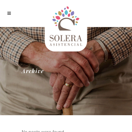
Archive
No posts were found.