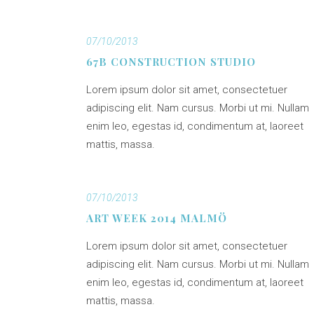
07/10/2013
67B CONSTRUCTION STUDIO
Lorem ipsum dolor sit amet, consectetuer
adipiscing elit. Nam cursus. Morbi ut mi. Nullam
enim leo, egestas id, condimentum at, laoreet
mattis, massa.
07/10/2013
ART WEEK 2014 MALMÖ
Lorem ipsum dolor sit amet, consectetuer
adipiscing elit. Nam cursus. Morbi ut mi. Nullam
enim leo, egestas id, condimentum at, laoreet
mattis, massa.