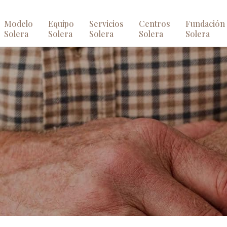
Modelo
Equipo
Servicios
Centros
Fundación
Solera
Solera
Solera
Solera
Solera