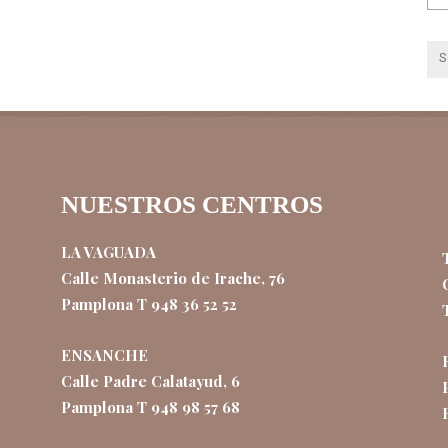
NUESTROS CENTROS
LA VAGUADA
Calle Monasterio de Irache, 76
Pamplona T 948 36 52 52
ENSANCHE
Calle Padre Calatayud, 6
Pamplona T 948 98 57 68