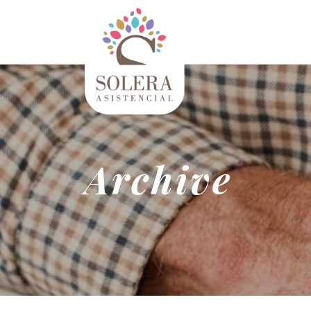
Archive