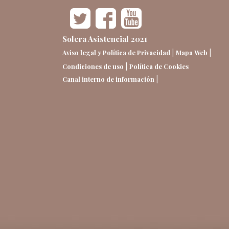
Solera Asistencial 2021
|
|
Aviso legal y Política de Privacidad
Mapa Web
|
Condiciones de uso
Política de Cookies
|
Canal interno de información